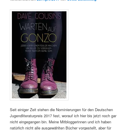
Seit einiger Zeit stehen die Nominierungen für den Deutschen
Jugendliteraturpreis 2017 fest, worauf ich hier bis jetzt noch gar
nicht eingegangen bin. Meine Mitbloggerinnen und ich haben
natürlich nicht alle ausgewählten Bücher vorgestellt, aber für