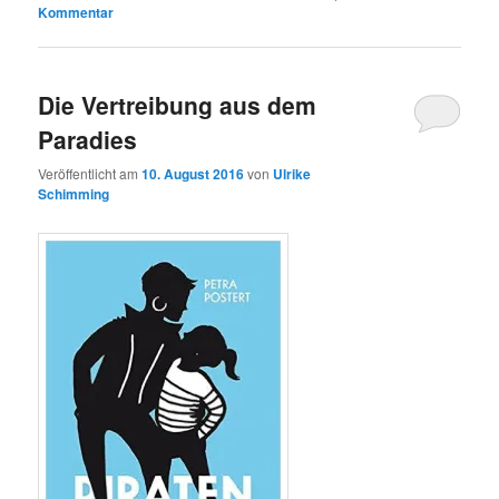
Kommentar
Die Vertreibung aus dem
Paradies
Veröffentlicht am
10. August 2016
von
Ulrike
Schimming