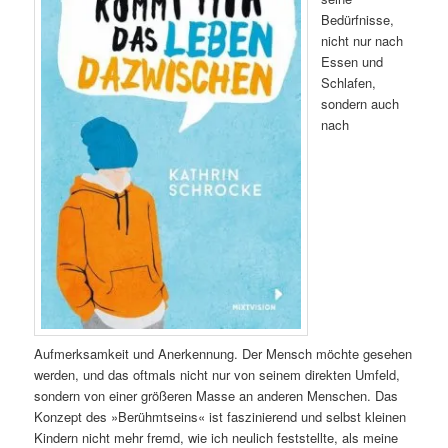
Bedürfnisse,
nicht nur nach
Essen und
Schlafen,
sondern auch
nach
Aufmerksamkeit und Anerkennung. Der Mensch möchte gesehen
werden, und das oftmals nicht nur von seinem direkten Umfeld,
sondern von einer größeren Masse an anderen Menschen. Das
Konzept des »Berühmtseins« ist faszinierend und selbst kleinen
Kindern nicht mehr fremd, wie ich neulich feststellte, als meine