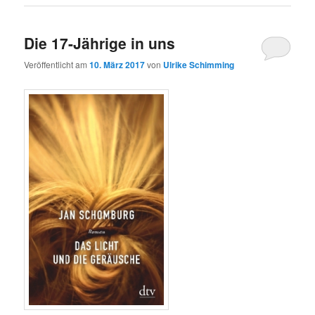
Die 17-Jährige in uns
Veröffentlicht am
10. März 2017
von
Ulrike Schimming