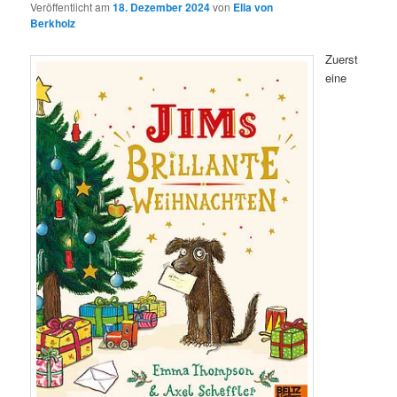
Veröffentlicht am
18. Dezember 2024
von
Ella von
Berkholz
Zuerst
eine