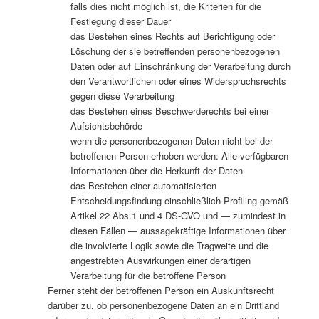
falls dies nicht möglich ist, die Kriterien für die
Festlegung dieser Dauer
das Bestehen eines Rechts auf Berichtigung oder
Löschung der sie betreffenden personenbezogenen
Daten oder auf Einschränkung der Verarbeitung durch
den Verantwortlichen oder eines Widerspruchsrechts
gegen diese Verarbeitung
das Bestehen eines Beschwerderechts bei einer
Aufsichtsbehörde
wenn die personenbezogenen Daten nicht bei der
betroffenen Person erhoben werden: Alle verfügbaren
Informationen über die Herkunft der Daten
das Bestehen einer automatisierten
Entscheidungsfindung einschließlich Profiling gemäß
Artikel 22 Abs.1 und 4 DS-GVO und — zumindest in
diesen Fällen — aussagekräftige Informationen über
die involvierte Logik sowie die Tragweite und die
angestrebten Auswirkungen einer derartigen
Verarbeitung für die betroffene Person
Ferner steht der betroffenen Person ein Auskunftsrecht
darüber zu, ob personenbezogene Daten an ein Drittland