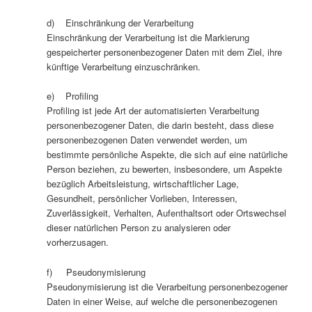
d) Einschränkung der Verarbeitung
Einschränkung der Verarbeitung ist die Markierung
gespeicherter personenbezogener Daten mit dem Ziel, ihre
künftige Verarbeitung einzuschränken.
e) Profiling
Profiling ist jede Art der automatisierten Verarbeitung
personenbezogener Daten, die darin besteht, dass diese
personenbezogenen Daten verwendet werden, um
bestimmte persönliche Aspekte, die sich auf eine natürliche
Person beziehen, zu bewerten, insbesondere, um Aspekte
bezüglich Arbeitsleistung, wirtschaftlicher Lage,
Gesundheit, persönlicher Vorlieben, Interessen,
Zuverlässigkeit, Verhalten, Aufenthaltsort oder Ortswechsel
dieser natürlichen Person zu analysieren oder
vorherzusagen.
f) Pseudonymisierung
Pseudonymisierung ist die Verarbeitung personenbezogener
Daten in einer Weise, auf welche die personenbezogenen