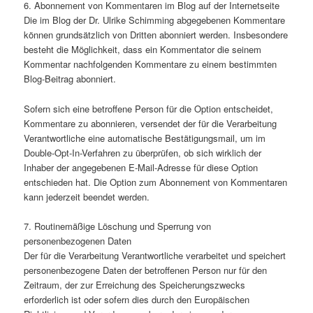
6. Abonnement von Kommentaren im Blog auf der Internetseite
Die im Blog der Dr. Ulrike Schimming abgegebenen Kommentare
können grundsätzlich von Dritten abonniert werden. Insbesondere
besteht die Möglichkeit, dass ein Kommentator die seinem
Kommentar nachfolgenden Kommentare zu einem bestimmten
Blog-Beitrag abonniert.
Sofern sich eine betroffene Person für die Option entscheidet,
Kommentare zu abonnieren, versendet der für die Verarbeitung
Verantwortliche eine automatische Bestätigungsmail, um im
Double-Opt-In-Verfahren zu überprüfen, ob sich wirklich der
Inhaber der angegebenen E-Mail-Adresse für diese Option
entschieden hat. Die Option zum Abonnement von Kommentaren
kann jederzeit beendet werden.
7. Routinemäßige Löschung und Sperrung von
personenbezogenen Daten
Der für die Verarbeitung Verantwortliche verarbeitet und speichert
personenbezogene Daten der betroffenen Person nur für den
Zeitraum, der zur Erreichung des Speicherungszwecks
erforderlich ist oder sofern dies durch den Europäischen