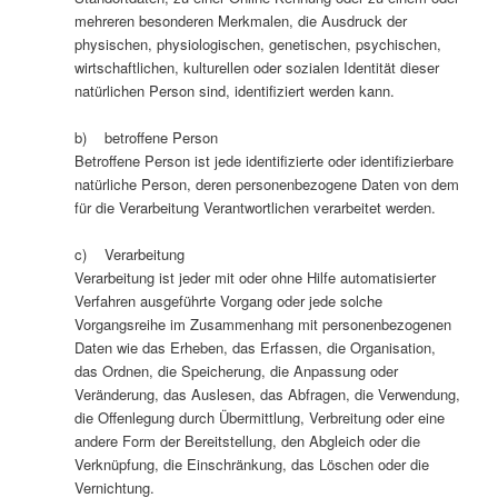
mehreren besonderen Merkmalen, die Ausdruck der
physischen, physiologischen, genetischen, psychischen,
wirtschaftlichen, kulturellen oder sozialen Identität dieser
natürlichen Person sind, identifiziert werden kann.
b) betroffene Person
Betroffene Person ist jede identifizierte oder identifizierbare
natürliche Person, deren personenbezogene Daten von dem
für die Verarbeitung Verantwortlichen verarbeitet werden.
c) Verarbeitung
Verarbeitung ist jeder mit oder ohne Hilfe automatisierter
Verfahren ausgeführte Vorgang oder jede solche
Vorgangsreihe im Zusammenhang mit personenbezogenen
Daten wie das Erheben, das Erfassen, die Organisation,
das Ordnen, die Speicherung, die Anpassung oder
Veränderung, das Auslesen, das Abfragen, die Verwendung,
die Offenlegung durch Übermittlung, Verbreitung oder eine
andere Form der Bereitstellung, den Abgleich oder die
Verknüpfung, die Einschränkung, das Löschen oder die
Vernichtung.