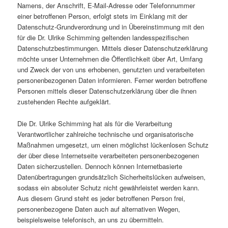
Namens, der Anschrift, E-Mail-Adresse oder Telefonnummer
einer betroffenen Person, erfolgt stets im Einklang mit der
Datenschutz-Grundverordnung und in Übereinstimmung mit den
für die Dr. Ulrike Schimming geltenden landesspezifischen
Datenschutzbestimmungen. Mittels dieser Datenschutzerklärung
möchte unser Unternehmen die Öffentlichkeit über Art, Umfang
und Zweck der von uns erhobenen, genutzten und verarbeiteten
personenbezogenen Daten informieren. Ferner werden betroffene
Personen mittels dieser Datenschutzerklärung über die ihnen
zustehenden Rechte aufgeklärt.
Die Dr. Ulrike Schimming hat als für die Verarbeitung
Verantwortlicher zahlreiche technische und organisatorische
Maßnahmen umgesetzt, um einen möglichst lückenlosen Schutz
der über diese Internetseite verarbeiteten personenbezogenen
Daten sicherzustellen. Dennoch können Internetbasierte
Datenübertragungen grundsätzlich Sicherheitslücken aufweisen,
sodass ein absoluter Schutz nicht gewährleistet werden kann.
Aus diesem Grund steht es jeder betroffenen Person frei,
personenbezogene Daten auch auf alternativen Wegen,
beispielsweise telefonisch, an uns zu übermitteln.