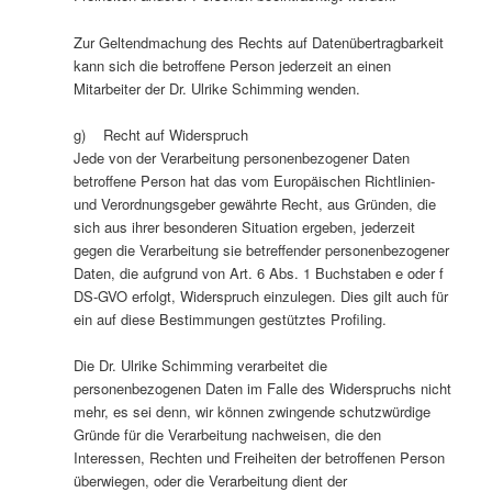
Zur Geltendmachung des Rechts auf Datenübertragbarkeit
kann sich die betroffene Person jederzeit an einen
Mitarbeiter der Dr. Ulrike Schimming wenden.
g) Recht auf Widerspruch
Jede von der Verarbeitung personenbezogener Daten
betroffene Person hat das vom Europäischen Richtlinien-
und Verordnungsgeber gewährte Recht, aus Gründen, die
sich aus ihrer besonderen Situation ergeben, jederzeit
gegen die Verarbeitung sie betreffender personenbezogener
Daten, die aufgrund von Art. 6 Abs. 1 Buchstaben e oder f
DS-GVO erfolgt, Widerspruch einzulegen. Dies gilt auch für
ein auf diese Bestimmungen gestütztes Profiling.
Die Dr. Ulrike Schimming verarbeitet die
personenbezogenen Daten im Falle des Widerspruchs nicht
mehr, es sei denn, wir können zwingende schutzwürdige
Gründe für die Verarbeitung nachweisen, die den
Interessen, Rechten und Freiheiten der betroffenen Person
überwiegen, oder die Verarbeitung dient der