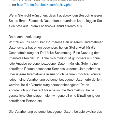
unter
http://de-de.facebook.com/policy.php
Wenn Sie nicht wünschen, dass Facebook den Besuch unserer
Seiten Ihrem Facebook-Nutzerkonto zuordnen kann, loggen Sie
sich bitte aus Ihrem Facebook-Benutzerkonto aus.
Datenschutzerklärung
Wir freuen uns sehr über Ihr Interesse an unserem Unternehmen.
Datenschutz hat einen besonders hohen Stellenwert für die
Geschäftsleitung der Dr. Ulrike Schimming. Eine Nutzung der
Internetseiten der Dr. Ulrike Schimming ist grundsätzlich ohne
jede Angabe personenbezogener Daten möglich. Sofern eine
betroffene Person besondere Services unseres Unternehmens
über unsere Internetseite in Anspruch nehmen möchte, könnte
jedoch eine Verarbeitung personenbezogener Daten erforderlich
werden. Ist die Verarbeitung personenbezogener Daten
erforderlich und besteht für eine solche Verarbeitung keine
gesetzliche Grundlage, holen wir generell eine Einwilligung der
betroffenen Person ein.
Die Verarbeitung personenbezogener Daten, beispielsweise des