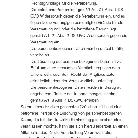
Rechtsgrundlage für die Verarbeitung.
Die betroffene Person legt gemäß Art. 21 Abs. 1 DS-
GVO Widerspruch gegen die Verarbeitung ein, und es
liegen keine vorrangigen berechtigten Gründe für die
Verarbeitung vor, oder die betroffene Person legt
gemäß Art. 21 Abs. 2 DS-GVO Widerspruch gegen die
Verarbeitung ein.
Die personenbezogenen Daten wurden unrechtmäßig
verarbeitet.
Die Löschung der personenbezogenen Daten ist zur
Erfüllung einer rechtlichen Verpflichtung nach dem
Unionsrecht oder dem Recht der Mitgliedstaaten
erforderlich, dem der Verantwortliche unterliegt.
Die personenbezogenen Daten wurden in Bezug auf
angebotene Dienste der Informationsgesellschaft
gemäß Art. 8 Abs. 1 DS-GVO erhoben.
Sofern einer der oben genannten Gründe zutrifft und eine
betroffene Person die Löschung von personenbezogenen
Daten, die bei der Dr. Ulrike Schimming gespeichert sind,
veranlassen möchte, kann sie sich hierzu jederzeit an einen
Mitarbeiter des für die Verarbeitung Verantwortlichen