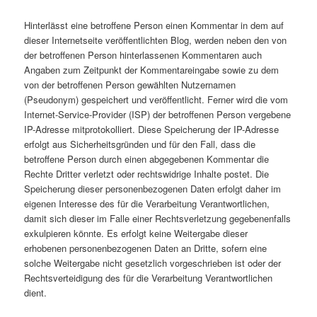
Hinterlässt eine betroffene Person einen Kommentar in dem auf
dieser Internetseite veröffentlichten Blog, werden neben den von
der betroffenen Person hinterlassenen Kommentaren auch
Angaben zum Zeitpunkt der Kommentareingabe sowie zu dem
von der betroffenen Person gewählten Nutzernamen
(Pseudonym) gespeichert und veröffentlicht. Ferner wird die vom
Internet-Service-Provider (ISP) der betroffenen Person vergebene
IP-Adresse mitprotokolliert. Diese Speicherung der IP-Adresse
erfolgt aus Sicherheitsgründen und für den Fall, dass die
betroffene Person durch einen abgegebenen Kommentar die
Rechte Dritter verletzt oder rechtswidrige Inhalte postet. Die
Speicherung dieser personenbezogenen Daten erfolgt daher im
eigenen Interesse des für die Verarbeitung Verantwortlichen,
damit sich dieser im Falle einer Rechtsverletzung gegebenenfalls
exkulpieren könnte. Es erfolgt keine Weitergabe dieser
erhobenen personenbezogenen Daten an Dritte, sofern eine
solche Weitergabe nicht gesetzlich vorgeschrieben ist oder der
Rechtsverteidigung des für die Verarbeitung Verantwortlichen
dient.