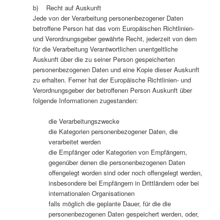
b) Recht auf Auskunft
Jede von der Verarbeitung personenbezogener Daten
betroffene Person hat das vom Europäischen Richtlinien-
und Verordnungsgeber gewährte Recht, jederzeit von dem
für die Verarbeitung Verantwortlichen unentgeltliche
Auskunft über die zu seiner Person gespeicherten
personenbezogenen Daten und eine Kopie dieser Auskunft
zu erhalten. Ferner hat der Europäische Richtlinien- und
Verordnungsgeber der betroffenen Person Auskunft über
folgende Informationen zugestanden:
die Verarbeitungszwecke
die Kategorien personenbezogener Daten, die
verarbeitet werden
die Empfänger oder Kategorien von Empfängern,
gegenüber denen die personenbezogenen Daten
offengelegt worden sind oder noch offengelegt werden,
insbesondere bei Empfängern in Drittländern oder bei
internationalen Organisationen
falls möglich die geplante Dauer, für die die
personenbezogenen Daten gespeichert werden, oder,