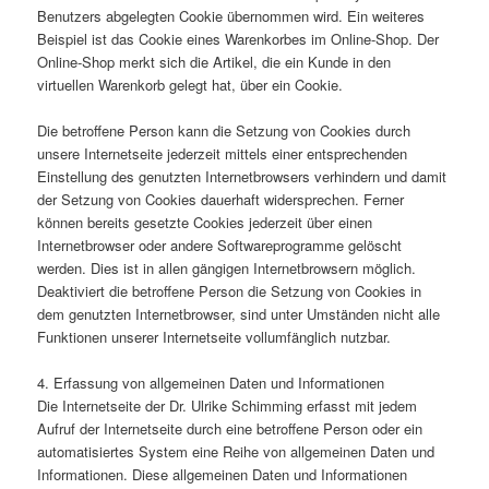
Benutzers abgelegten Cookie übernommen wird. Ein weiteres
Beispiel ist das Cookie eines Warenkorbes im Online-Shop. Der
Online-Shop merkt sich die Artikel, die ein Kunde in den
virtuellen Warenkorb gelegt hat, über ein Cookie.
Die betroffene Person kann die Setzung von Cookies durch
unsere Internetseite jederzeit mittels einer entsprechenden
Einstellung des genutzten Internetbrowsers verhindern und damit
der Setzung von Cookies dauerhaft widersprechen. Ferner
können bereits gesetzte Cookies jederzeit über einen
Internetbrowser oder andere Softwareprogramme gelöscht
werden. Dies ist in allen gängigen Internetbrowsern möglich.
Deaktiviert die betroffene Person die Setzung von Cookies in
dem genutzten Internetbrowser, sind unter Umständen nicht alle
Funktionen unserer Internetseite vollumfänglich nutzbar.
4. Erfassung von allgemeinen Daten und Informationen
Die Internetseite der Dr. Ulrike Schimming erfasst mit jedem
Aufruf der Internetseite durch eine betroffene Person oder ein
automatisiertes System eine Reihe von allgemeinen Daten und
Informationen. Diese allgemeinen Daten und Informationen