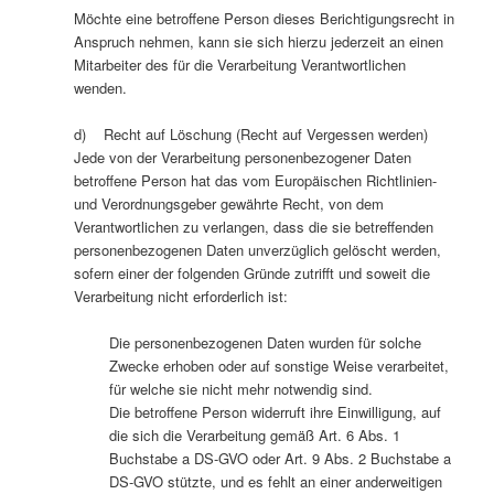
Möchte eine betroffene Person dieses Berichtigungsrecht in
Anspruch nehmen, kann sie sich hierzu jederzeit an einen
Mitarbeiter des für die Verarbeitung Verantwortlichen
wenden.
d) Recht auf Löschung (Recht auf Vergessen werden)
Jede von der Verarbeitung personenbezogener Daten
betroffene Person hat das vom Europäischen Richtlinien-
und Verordnungsgeber gewährte Recht, von dem
Verantwortlichen zu verlangen, dass die sie betreffenden
personenbezogenen Daten unverzüglich gelöscht werden,
sofern einer der folgenden Gründe zutrifft und soweit die
Verarbeitung nicht erforderlich ist:
Die personenbezogenen Daten wurden für solche
Zwecke erhoben oder auf sonstige Weise verarbeitet,
für welche sie nicht mehr notwendig sind.
Die betroffene Person widerruft ihre Einwilligung, auf
die sich die Verarbeitung gemäß Art. 6 Abs. 1
Buchstabe a DS-GVO oder Art. 9 Abs. 2 Buchstabe a
DS-GVO stützte, und es fehlt an einer anderweitigen