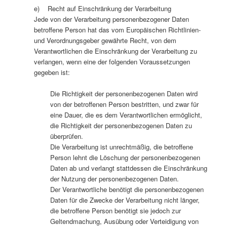
e) Recht auf Einschränkung der Verarbeitung
Jede von der Verarbeitung personenbezogener Daten
betroffene Person hat das vom Europäischen Richtlinien-
und Verordnungsgeber gewährte Recht, von dem
Verantwortlichen die Einschränkung der Verarbeitung zu
verlangen, wenn eine der folgenden Voraussetzungen
gegeben ist:
Die Richtigkeit der personenbezogenen Daten wird
von der betroffenen Person bestritten, und zwar für
eine Dauer, die es dem Verantwortlichen ermöglicht,
die Richtigkeit der personenbezogenen Daten zu
überprüfen.
Die Verarbeitung ist unrechtmäßig, die betroffene
Person lehnt die Löschung der personenbezogenen
Daten ab und verlangt stattdessen die Einschränkung
der Nutzung der personenbezogenen Daten.
Der Verantwortliche benötigt die personenbezogenen
Daten für die Zwecke der Verarbeitung nicht länger,
die betroffene Person benötigt sie jedoch zur
Geltendmachung, Ausübung oder Verteidigung von