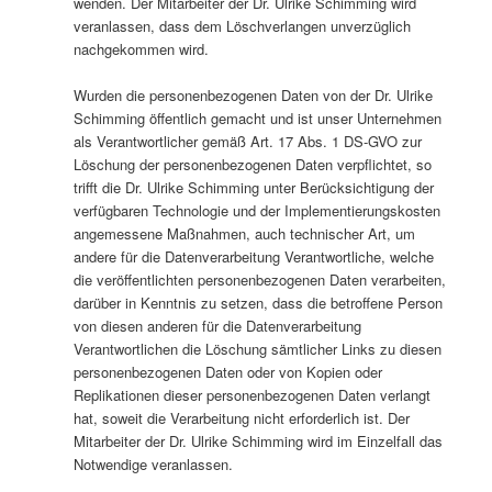
wenden. Der Mitarbeiter der Dr. Ulrike Schimming wird
veranlassen, dass dem Löschverlangen unverzüglich
nachgekommen wird.
Wurden die personenbezogenen Daten von der Dr. Ulrike
Schimming öffentlich gemacht und ist unser Unternehmen
als Verantwortlicher gemäß Art. 17 Abs. 1 DS-GVO zur
Löschung der personenbezogenen Daten verpflichtet, so
trifft die Dr. Ulrike Schimming unter Berücksichtigung der
verfügbaren Technologie und der Implementierungskosten
angemessene Maßnahmen, auch technischer Art, um
andere für die Datenverarbeitung Verantwortliche, welche
die veröffentlichten personenbezogenen Daten verarbeiten,
darüber in Kenntnis zu setzen, dass die betroffene Person
von diesen anderen für die Datenverarbeitung
Verantwortlichen die Löschung sämtlicher Links zu diesen
personenbezogenen Daten oder von Kopien oder
Replikationen dieser personenbezogenen Daten verlangt
hat, soweit die Verarbeitung nicht erforderlich ist. Der
Mitarbeiter der Dr. Ulrike Schimming wird im Einzelfall das
Notwendige veranlassen.