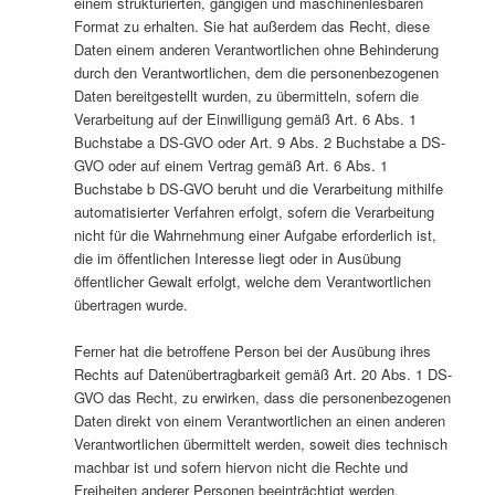
einem strukturierten, gängigen und maschinenlesbaren
Format zu erhalten. Sie hat außerdem das Recht, diese
Daten einem anderen Verantwortlichen ohne Behinderung
durch den Verantwortlichen, dem die personenbezogenen
Daten bereitgestellt wurden, zu übermitteln, sofern die
Verarbeitung auf der Einwilligung gemäß Art. 6 Abs. 1
Buchstabe a DS-GVO oder Art. 9 Abs. 2 Buchstabe a DS-
GVO oder auf einem Vertrag gemäß Art. 6 Abs. 1
Buchstabe b DS-GVO beruht und die Verarbeitung mithilfe
automatisierter Verfahren erfolgt, sofern die Verarbeitung
nicht für die Wahrnehmung einer Aufgabe erforderlich ist,
die im öffentlichen Interesse liegt oder in Ausübung
öffentlicher Gewalt erfolgt, welche dem Verantwortlichen
übertragen wurde.
Ferner hat die betroffene Person bei der Ausübung ihres
Rechts auf Datenübertragbarkeit gemäß Art. 20 Abs. 1 DS-
GVO das Recht, zu erwirken, dass die personenbezogenen
Daten direkt von einem Verantwortlichen an einen anderen
Verantwortlichen übermittelt werden, soweit dies technisch
machbar ist und sofern hiervon nicht die Rechte und
Freiheiten anderer Personen beeinträchtigt werden.