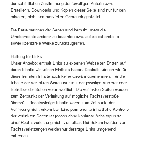
der schriftlichen Zustimmung der jeweiligen Autorin bzw.
Erstellerin. Downloads und Kopien dieser Seite sind nur für den
privaten, nicht kommerziellen Gebrauch gestattet.
Die Betreiberinnen der Seiten sind bemüht, stets die
Urheberrechte anderer zu beachten bzw. auf selbst erstellte
sowie lizenzfreie Werke zurückzugreifen.
Haftung für Links
Unser Angebot enthält Links zu externen Webseiten Dritter, auf
deren Inhalte wir keinen Einfluss haben. Deshalb können wir für
diese fremden Inhalte auch keine Gewähr übernehmen. Für die
Inhalte der verlinkten Seiten ist stets der jeweilige Anbieter oder
Betreiber der Seiten verantwortlich. Die verlinkten Seiten wurden
zum Zeitpunkt der Verlinkung auf mögliche Rechtsverstöße
überprüft. Rechtswidrige Inhalte waren zum Zeitpunkt der
Verlinkung nicht erkennbar. Eine permanente inhaltliche Kontrolle
der verlinkten Seiten ist jedoch ohne konkrete Anhaltspunkte
einer Rechtsverletzung nicht zumutbar. Bei Bekanntwerden von
Rechtsverletzungen werden wir derartige Links umgehend
entfernen.