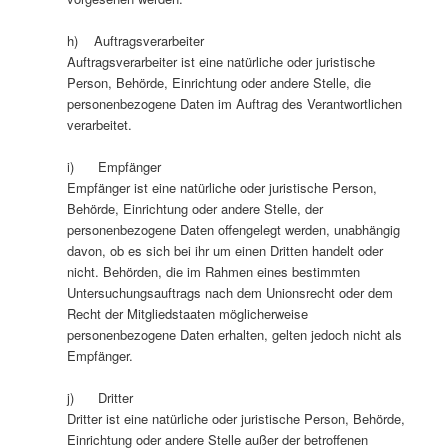
h) Auftragsverarbeiter
Auftragsverarbeiter ist eine natürliche oder juristische
Person, Behörde, Einrichtung oder andere Stelle, die
personenbezogene Daten im Auftrag des Verantwortlichen
verarbeitet.
i) Empfänger
Empfänger ist eine natürliche oder juristische Person,
Behörde, Einrichtung oder andere Stelle, der
personenbezogene Daten offengelegt werden, unabhängig
davon, ob es sich bei ihr um einen Dritten handelt oder
nicht. Behörden, die im Rahmen eines bestimmten
Untersuchungsauftrags nach dem Unionsrecht oder dem
Recht der Mitgliedstaaten möglicherweise
personenbezogene Daten erhalten, gelten jedoch nicht als
Empfänger.
j) Dritter
Dritter ist eine natürliche oder juristische Person, Behörde,
Einrichtung oder andere Stelle außer der betroffenen