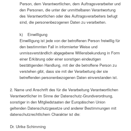
Person, dem Verantwortlichen, dem Auftragsverarbeiter und
den Personen, die unter der unmittelbaren Verantwortung
des Verantwortlichen oder des Auftragsverarbeiters befugt
sind, die personenbezogenen Daten zu verarbeiten.
k) Einwilligung
Einwilligung ist jede von der betroffenen Person freiwillig für
den bestimmten Fall in informierter Weise und
unmissverständlich abgegebene Willensbekundung in Form
einer Erklärung oder einer sonstigen eindeutigen
bestätigenden Handlung, mit der die betroffene Person zu
verstehen gibt, dass sie mit der Verarbeitung der sie
betreffenden personenbezogenen Daten einverstanden ist.
2. Name und Anschrift des für die Verarbeitung Verantwortlichen
Verantwortlicher im Sinne der Datenschutz-Grundverordnung,
sonstiger in den Mitgliedstaaten der Europäischen Union
geltenden Datenschutzgesetze und anderer Bestimmungen mit
datenschutzrechtlichem Charakter ist die:
Dr. Ulrike Schimming