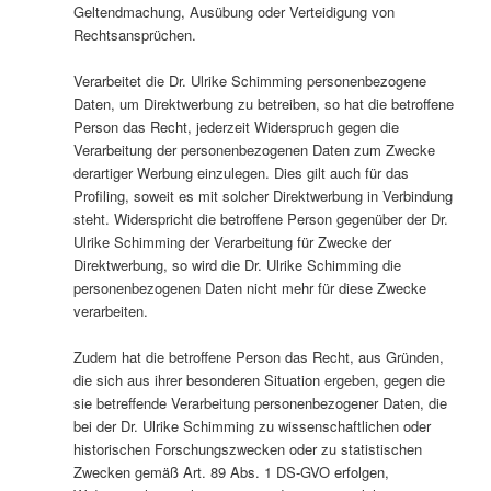
Geltendmachung, Ausübung oder Verteidigung von
Rechtsansprüchen.
Verarbeitet die Dr. Ulrike Schimming personenbezogene
Daten, um Direktwerbung zu betreiben, so hat die betroffene
Person das Recht, jederzeit Widerspruch gegen die
Verarbeitung der personenbezogenen Daten zum Zwecke
derartiger Werbung einzulegen. Dies gilt auch für das
Profiling, soweit es mit solcher Direktwerbung in Verbindung
steht. Widerspricht die betroffene Person gegenüber der Dr.
Ulrike Schimming der Verarbeitung für Zwecke der
Direktwerbung, so wird die Dr. Ulrike Schimming die
personenbezogenen Daten nicht mehr für diese Zwecke
verarbeiten.
Zudem hat die betroffene Person das Recht, aus Gründen,
die sich aus ihrer besonderen Situation ergeben, gegen die
sie betreffende Verarbeitung personenbezogener Daten, die
bei der Dr. Ulrike Schimming zu wissenschaftlichen oder
historischen Forschungszwecken oder zu statistischen
Zwecken gemäß Art. 89 Abs. 1 DS-GVO erfolgen,