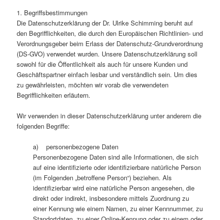
1. Begriffsbestimmungen
Die Datenschutzerklärung der Dr. Ulrike Schimming beruht auf
den Begrifflichkeiten, die durch den Europäischen Richtlinien- und
Verordnungsgeber beim Erlass der Datenschutz-Grundverordnung
(DS-GVO) verwendet wurden. Unsere Datenschutzerklärung soll
sowohl für die Öffentlichkeit als auch für unsere Kunden und
Geschäftspartner einfach lesbar und verständlich sein. Um dies
zu gewährleisten, möchten wir vorab die verwendeten
Begrifflichkeiten erläutern.
Wir verwenden in dieser Datenschutzerklärung unter anderem die
folgenden Begriffe:
a) personenbezogene Daten
Personenbezogene Daten sind alle Informationen, die sich
auf eine identifizierte oder identifizierbare natürliche Person
(im Folgenden „betroffene Person“) beziehen. Als
identifizierbar wird eine natürliche Person angesehen, die
direkt oder indirekt, insbesondere mittels Zuordnung zu
einer Kennung wie einem Namen, zu einer Kennnummer, zu
Standortdaten, zu einer Online-Kennung oder zu einem oder