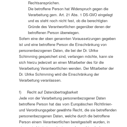
Rechtsansprüchen.
Die betroffene Person hat Widerspruch gegen die
Verarbeitung gem. Art. 21 Abs. 1 DS-GVO eingelegt
und es steht noch nicht fest, ob die berechtigten
Gründe des Verantwortlichen gegenüber denen der
betroffenen Person überwiegen.
Sofern eine der oben genannten Voraussetzungen gegeben
ist und eine betroffene Person die Einschränkung von
personenbezogenen Daten, die bei der Dr. Ulrike
Schimming gespeichert sind, verlangen möchte, kann sie
sich hierzu jederzeit an einen Mitarbeiter des für die
Verarbeitung Verantwortlichen wenden. Der Mitarbeiter der
Dr. Ulrike Schimming wird die Einschränkung der
Verarbeitung veranlassen.
f) Recht auf Datenübertragbarkeit
Jede von der Verarbeitung personenbezogener Daten
betroffene Person hat das vom Europäischen Richtlinien-
und Verordnungsgeber gewährte Recht, die sie betreffenden
personenbezogenen Daten, welche durch die betroffene
Person einem Verantwortlichen bereitgestellt wurden, in