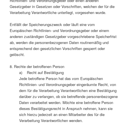
Richtlinien- und Verordnungsgeber oder einen anderen
Gesetzgeber in Gesetzen oder Vorschriften, welchen der für die
Verarbeitung Verantwortliche unterliegt, vorgesehen wurde.
Entfällt der Speicherungszweck oder läuft eine vom
Europäischen Richtlinien- und Verordnungsgeber oder einem
anderen zuständigen Gesetzgeber vorgeschriebene Speicherfrist
ab, werden die personenbezogenen Daten routinemäßig und
entsprechend den gesetzlichen Vorschriften gesperrt oder
gelöscht.
8. Rechte der betroffenen Person
a) Recht auf Bestätigung
Jede betroffene Person hat das vom Europäischen
Richtlinien- und Verordnungsgeber eingeräumte Recht, von
dem für die Verarbeitung Verantwortlichen eine Bestätigung
darüber zu verlangen, ob sie betreffende personenbezogene
Daten verarbeitet werden. Möchte eine betroffene Person
dieses Bestätigungsrecht in Anspruch nehmen, kann sie
sich hierzu jederzeit an einen Mitarbeiter des für die
Verarbeitung Verantwortlichen wenden.