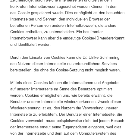
konkreten Internetbrowser zugeordnet werden können, in dem
das Cookie gespeichert wurde. Dies ermöglicht es den besuchten
Internetseiten und Servern, den individuellen Browser der
betroffenen Person von anderen Internetbrowsern, die andere
Cookies enthalten, zu unterscheiden. Ein bestimmter
Internetbrowser kann über die eindeutige Cookie-ID wiedererkannt
und identifiziert werden.
Durch den Einsatz von Cookies kann die Dr. Ulrike Schimming
den Nutzern dieser Internetseite nutzerfreundlichere Services
bereitstellen, die ohne die Cookie-Setzung nicht möglich wären.
Mittels eines Cookies können die Informationen und Angebote
auf unserer Internetseite im Sinne des Benutzers optimiert
werden. Cookies ermöglichen uns, wie bereits erwähnt, die
Benutzer unserer Internetseite wiederzuerkennen. Zweck dieser
Wiedererkennung ist es, den Nutzern die Verwendung unserer
Internetseite zu erleichtern. Der Benutzer einer Internetseite, die
Cookies verwendet, muss beispielsweise nicht bei jedem Besuch
der Internetseite erneut seine Zugangsdaten eingeben, weil dies
von der Internetseite und dem auf dem Computersystem des