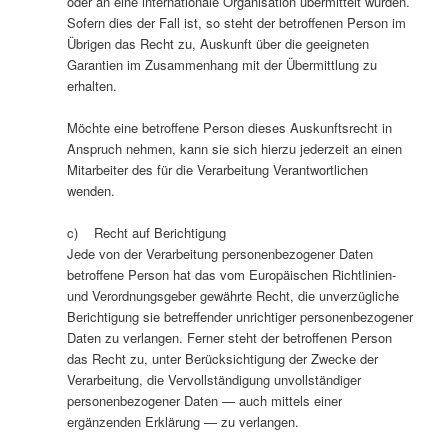
oder an eine internationale Organisation übermittelt wurden.
Sofern dies der Fall ist, so steht der betroffenen Person im
Übrigen das Recht zu, Auskunft über die geeigneten
Garantien im Zusammenhang mit der Übermittlung zu
erhalten.
Möchte eine betroffene Person dieses Auskunftsrecht in
Anspruch nehmen, kann sie sich hierzu jederzeit an einen
Mitarbeiter des für die Verarbeitung Verantwortlichen
wenden.
c) Recht auf Berichtigung
Jede von der Verarbeitung personenbezogener Daten
betroffene Person hat das vom Europäischen Richtlinien-
und Verordnungsgeber gewährte Recht, die unverzügliche
Berichtigung sie betreffender unrichtiger personenbezogener
Daten zu verlangen. Ferner steht der betroffenen Person
das Recht zu, unter Berücksichtigung der Zwecke der
Verarbeitung, die Vervollständigung unvollständiger
personenbezogener Daten — auch mittels einer
ergänzenden Erklärung — zu verlangen.