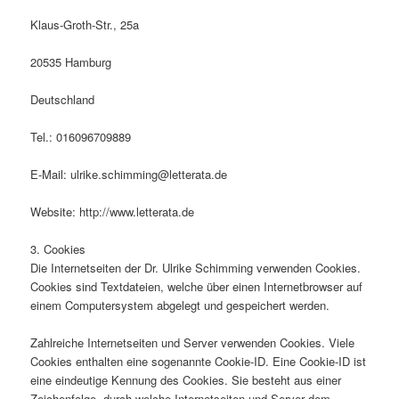
Klaus-Groth-Str., 25a
20535 Hamburg
Deutschland
Tel.: 016096709889
E-Mail: ulrike.schimming@letterata.de
Website: http://www.letterata.de
3. Cookies
Die Internetseiten der Dr. Ulrike Schimming verwenden Cookies.
Cookies sind Textdateien, welche über einen Internetbrowser auf
einem Computersystem abgelegt und gespeichert werden.
Zahlreiche Internetseiten und Server verwenden Cookies. Viele
Cookies enthalten eine sogenannte Cookie-ID. Eine Cookie-ID ist
eine eindeutige Kennung des Cookies. Sie besteht aus einer
Zeichenfolge, durch welche Internetseiten und Server dem