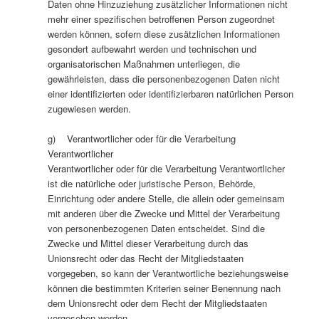
Daten ohne Hinzuziehung zusätzlicher Informationen nicht
mehr einer spezifischen betroffenen Person zugeordnet
werden können, sofern diese zusätzlichen Informationen
gesondert aufbewahrt werden und technischen und
organisatorischen Maßnahmen unterliegen, die
gewährleisten, dass die personenbezogenen Daten nicht
einer identifizierten oder identifizierbaren natürlichen Person
zugewiesen werden.
g) Verantwortlicher oder für die Verarbeitung
Verantwortlicher
Verantwortlicher oder für die Verarbeitung Verantwortlicher
ist die natürliche oder juristische Person, Behörde,
Einrichtung oder andere Stelle, die allein oder gemeinsam
mit anderen über die Zwecke und Mittel der Verarbeitung
von personenbezogenen Daten entscheidet. Sind die
Zwecke und Mittel dieser Verarbeitung durch das
Unionsrecht oder das Recht der Mitgliedstaaten
vorgegeben, so kann der Verantwortliche beziehungsweise
können die bestimmten Kriterien seiner Benennung nach
dem Unionsrecht oder dem Recht der Mitgliedstaaten
vorgesehen werden.