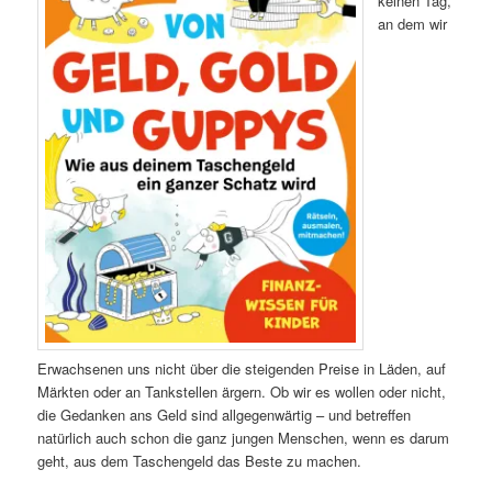
keinen Tag,
an dem wir
Erwachsenen uns nicht über die steigenden Preise in Läden, auf
Märkten oder an Tankstellen ärgern. Ob wir es wollen oder nicht,
die Gedanken ans Geld sind allgegenwärtig – und betreffen
natürlich auch schon die ganz jungen Menschen, wenn es darum
geht, aus dem Taschengeld das Beste zu machen.