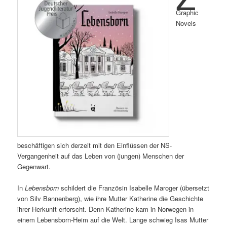
Graphic
Novels
beschäftigen sich derzeit mit den Einflüssen der NS-
Vergangenheit auf das Leben von (jungen) Menschen der
Gegenwart.
In
Lebensborn
schildert die Französin Isabelle Maroger (übersetzt
von Silv Bannenberg), wie ihre Mutter Katherine die Geschichte
ihrer Herkunft erforscht. Denn Katherine kam in Norwegen in
einem Lebensborn-Heim auf die Welt. Lange schwieg Isas Mutter