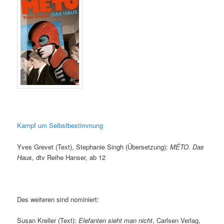
Kampf um Selbstbestimmung
Yves Grevet (Text), Stephanie Singh (Übersetzung):
MÉTO. Das
Haus
, dtv Reihe Hanser, ab 12
Des weiteren sind nominiert:
Susan Kreller (Text):
Elefanten sieht man nicht
, Carlsen Verlag,