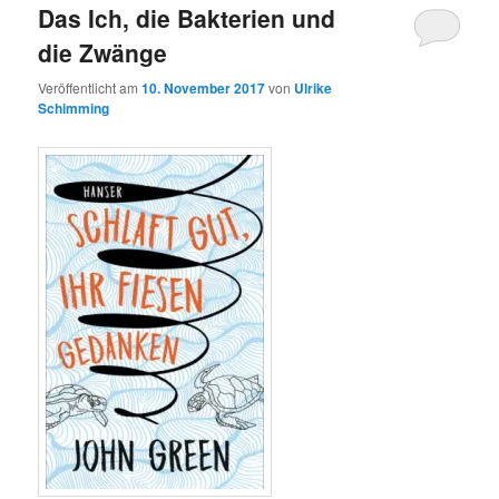
Das Ich, die Bakterien und
die Zwänge
Veröffentlicht am
10. November 2017
von
Ulrike
Schimming