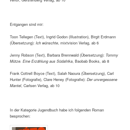
Entgangen sind mir:
Toon Tellegen (Text), Ingrid Godon (Illustration), Birgit Erdmann
(Übersetzung):
Ich wünschte
, mixtvision Verlag, ab 6
Jenny Robson (Text), Barbara Brennwald (Übersetzung):
Tommy
Mütze.
Eine Erzählung aus Südafrika
, Baobab Books, ab 8
Frank Cottrell Boyce (Text), Salah Naoura (Übersetzung), Carl
Hunter (Fotografie), Clare Heney (Fotografie):
Der unvergessene
Mantel
, Carlsen Verlag, ab 10
In der Kategorie Jugendbuch habe ich folgenden Roman
besprochen: