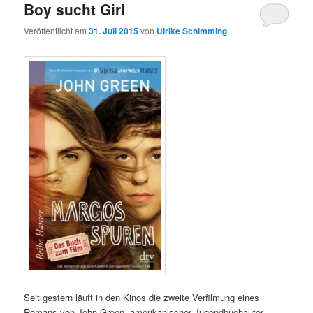
Boy sucht Girl
Veröffentlicht am
31. Juli 2015
von
Ulrike Schimming
Seit gestern läuft in den Kinos die zweite Verfilmung eines
Romans von John Green, amerikanischer Jugendbuchautor,