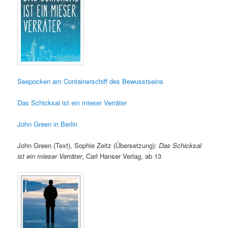
Seepocken am Containerschiff des Bewusstseins
Das Schicksal ist ein mieser Verräter
John Green in Berlin
John Green (Text), Sophie Zeitz (Übersetzung):
Das Schicksal
ist ein mieser Verräter
, Carl Hanser Verlag, ab 13