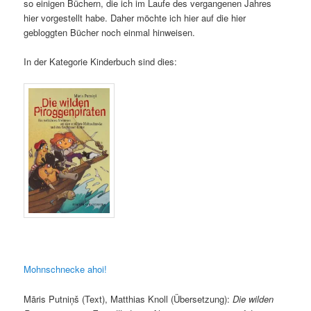
so einigen Büchern, die ich im Laufe des vergangenen Jahres
hier vorgestellt habe. Daher möchte ich hier auf die hier
gebloggten Bücher noch einmal hinweisen.
In der Kategorie Kinderbuch sind dies:
Mohnschnecke ahoi!
Māris Putniņš (Text), Matthias Knoll (Übersetzung):
Die wilden