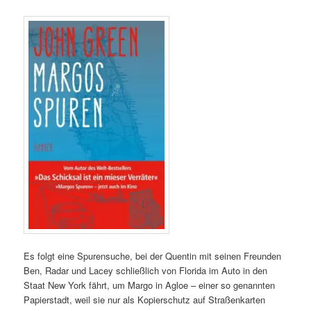
Es folgt eine Spurensuche, bei der Quentin mit seinen Freunden
Ben, Radar und Lacey schließlich von Florida im Auto in den
Staat New York fährt, um Margo in Agloe – einer so genannten
Papierstadt, weil sie nur als Kopierschutz auf Straßenkarten