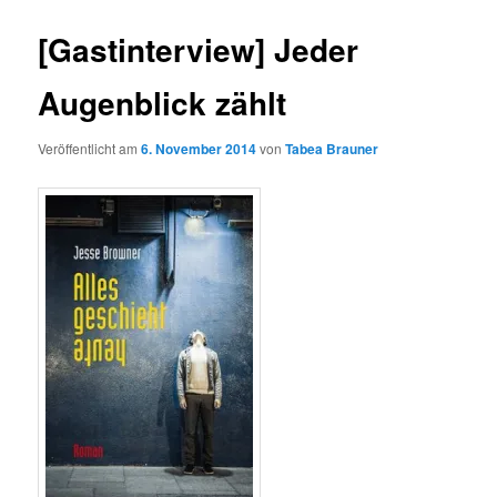
[Gastinterview] Jeder
Augenblick zählt
Veröffentlicht am
6. November 2014
von
Tabea Brauner