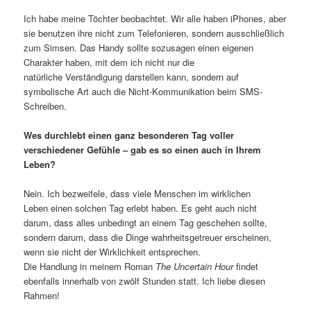
Ich habe meine Töchter beobachtet. Wir alle haben iPhones, aber
sie benutzen ihre nicht zum Telefonieren, sondern ausschließlich
zum Simsen. Das Handy sollte sozusagen einen eigenen
Charakter haben, mit dem ich nicht nur die
natürliche Verständigung darstellen kann, sondern auf
symbolische Art auch die Nicht-Kommunikation beim SMS-
Schreiben.
Wes durchlebt einen ganz besonderen Tag voller
verschiedener Gefühle – gab es so einen auch in Ihrem
Leben?
Nein. Ich bezweifele, dass viele Menschen im wirklichen
Leben einen solchen Tag erlebt haben. Es geht auch nicht
darum, dass alles unbedingt an einem Tag geschehen sollte,
sondern darum, dass die Dinge wahrheitsgetreuer erscheinen,
wenn sie nicht der Wirklichkeit entsprechen.
Die Handlung in meinem Roman
The Uncertain Hour
findet
ebenfalls innerhalb von zwölf Stunden statt. Ich liebe diesen
Rahmen!