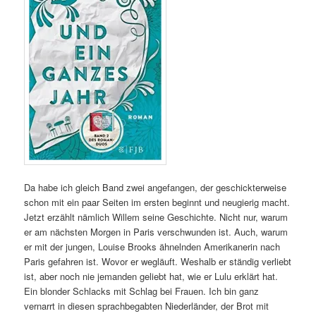
Da habe ich gleich Band zwei angefangen, der geschickterweise
schon mit ein paar Seiten im ersten beginnt und neugierig macht.
Jetzt erzählt nämlich Willem seine Geschichte. Nicht nur, warum
er am nächsten Morgen in Paris verschwunden ist. Auch, warum
er mit der jungen, Louise Brooks ähnelnden Amerikanerin nach
Paris gefahren ist. Wovor er wegläuft. Weshalb er ständig verliebt
ist, aber noch nie jemanden geliebt hat, wie er Lulu erklärt hat.
Ein blonder Schlacks mit Schlag bei Frauen. Ich bin ganz
vernarrt in diesen sprachbegabten Niederländer, der Brot mit