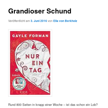
Grandioser Schund
Veröffentlicht am
3. Juni 2016
von
Ella von Berkholz
Rund 800 Seiten in knapp einer Woche – ist das schon ein Lob?