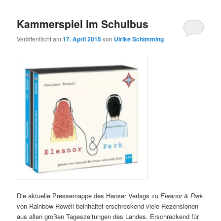
Kammerspiel im Schulbus
Veröffentlicht am
17. April 2015
von
Ulrike Schimming
Die aktuelle Pressemappe des Hanser Verlags zu
Eleanor & Park
von Rainbow Rowell beinhaltet erschreckend viele Rezensionen
aus allen großen Tageszeitungen des Landes. Erschreckend für