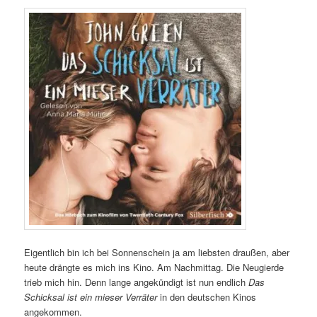
Eigentlich bin ich bei Sonnenschein ja am liebsten draußen, aber
heute drängte es mich ins Kino. Am Nachmittag. Die Neugierde
trieb mich hin. Denn lange angekündigt ist nun endlich
Das
Schicksal ist ein mieser Verräter
in den deutschen Kinos
angekommen.