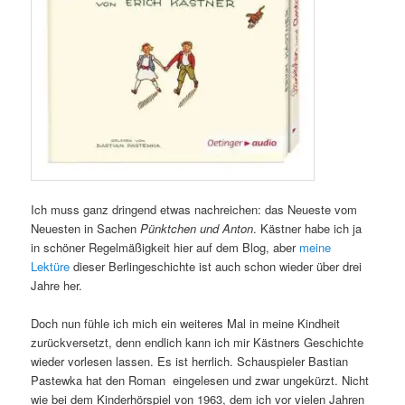
Ich muss ganz dringend etwas nachreichen: das Neueste vom
Neuesten in Sachen
Pünktchen und Anton
. Kästner habe ich ja
in schöner Regelmäßigkeit hier auf dem Blog, aber
meine
Lektüre
dieser Berlingeschichte ist auch schon wieder über drei
Jahre her.
Doch nun fühle ich mich ein weiteres Mal in meine Kindheit
zurückversetzt, denn endlich kann ich mir Kästners Geschichte
wieder vorlesen lassen. Es ist herrlich. Schauspieler Bastian
Pastewka hat den Roman eingelesen und zwar ungekürzt. Nicht
wie bei dem Kinderhörspiel von 1963, dem ich vor vielen Jahren