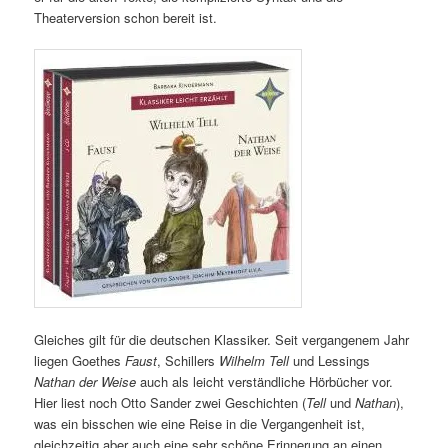
Theaterversion schon bereit ist.
Gleiches gilt für die deutschen Klassiker. Seit vergangenem Jahr
liegen Goethes
Faust
, Schillers
Wilhelm Tell
und Lessings
Nathan der Weise
auch als leicht verständliche Hörbücher vor.
Hier liest noch Otto Sander zwei Geschichten (
Tell
und
Nathan
),
was ein bisschen wie eine Reise in die Vergangenheit ist,
gleichzeitig aber auch eine sehr schöne Erinnerung an einen