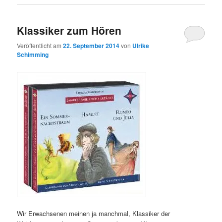
Klassiker zum Hören
Veröffentlicht am
22. September 2014
von
Ulrike
Schimming
Wir Erwachsenen meinen ja manchmal, Klassiker der