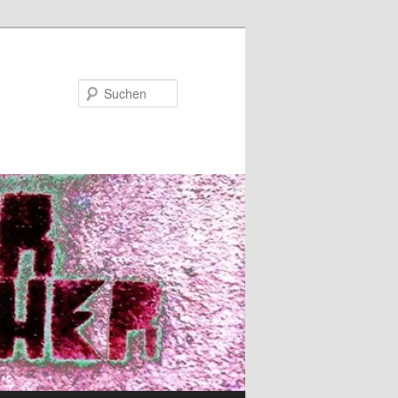
Suchen