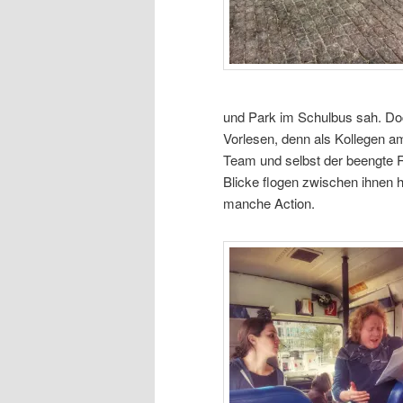
und Park im Schulbus sah. Do
Vorlesen, denn als Kollegen am
Team und selbst der beengte 
Blicke flogen zwischen ihnen h
manche Action.