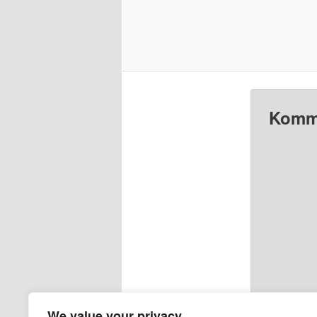
Komme
We value your privacy