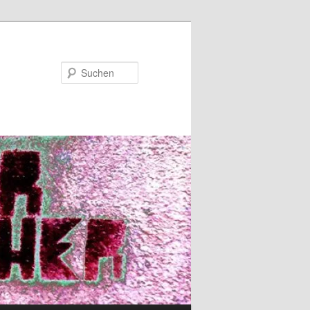
Suchen