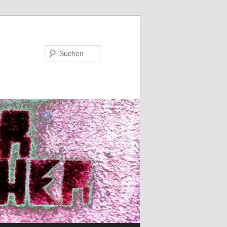
Suchen