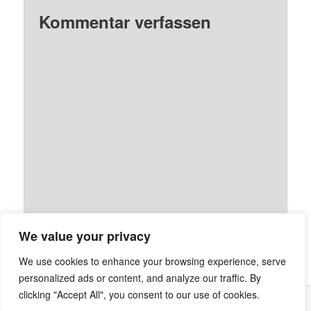
Kommentar verfassen
We value your privacy
We use cookies to enhance your browsing experience, serve
personalized ads or content, and analyze our traffic. By
clicking "Accept All", you consent to our use of cookies.