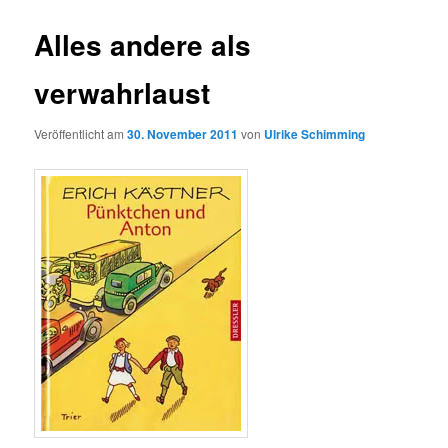
Alles andere als
verwahrlaust
Veröffentlicht am
30. November 2011
von
Ulrike Schimming