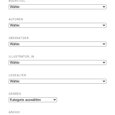
BUCHTITEL
AUTOREN
ÜBERSETZER
ILLUSTRATOR_IN
LESEALTER
GENRES
Genres
ARCHIV