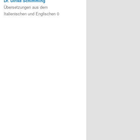
Dr. Ulrike Schimming
Übersetzungen aus dem
Italienischen und Englischen 0