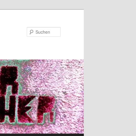
Suchen