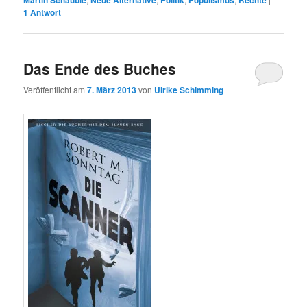
1
Antwort
Das Ende des Buches
Veröffentlicht am
7. März 2013
von
Ulrike Schimming