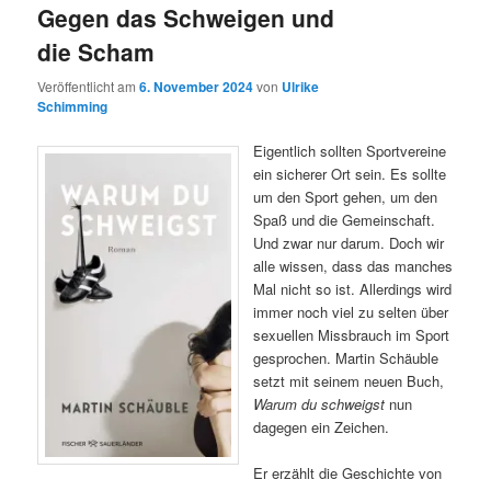
Gegen das Schweigen und
die Scham
Veröffentlicht am
6. November 2024
von
Ulrike
Schimming
Eigentlich sollten Sportvereine
ein sicherer Ort sein. Es sollte
um den Sport gehen, um den
Spaß und die Gemeinschaft.
Und zwar nur darum. Doch wir
alle wissen, dass das manches
Mal nicht so ist. Allerdings wird
immer noch viel zu selten über
sexuellen Missbrauch im Sport
gesprochen. Martin Schäuble
setzt mit seinem neuen Buch,
Warum du schweigst
nun
dagegen ein Zeichen.
Er erzählt die Geschichte von