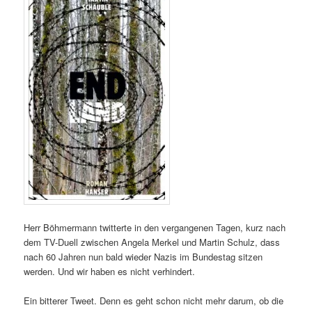
Herr Böhmermann twitterte in den vergangenen Tagen, kurz nach
dem TV-Duell zwischen Angela Merkel und Martin Schulz, dass
nach 60 Jahren nun bald wieder Nazis im Bundestag sitzen
werden. Und wir haben es nicht verhindert.
Ein bitterer Tweet. Denn es geht schon nicht mehr darum, ob die