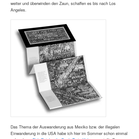
weiter und überwinden den Zaun, schaffen es bis nach Los
Angeles.
Das Thema der Auswanderung aus Mexiko bzw. der illegalen
Einwanderung in die USA habe ich hier im Sommer schon einmal