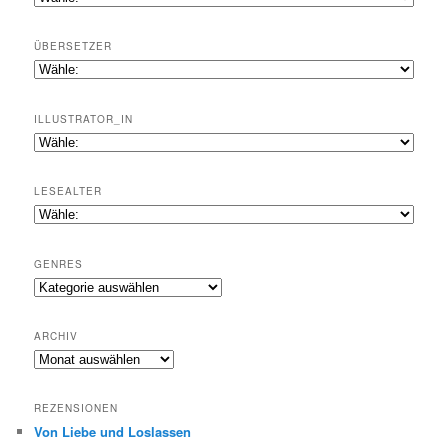
ÜBERSETZER
ILLUSTRATOR_IN
LESEALTER
GENRES
Genres
ARCHIV
Archiv
REZENSIONEN
Von Liebe und Loslassen