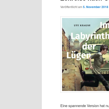
Veröffentlicht am
5. November 2018
Eine spannende Version hat n