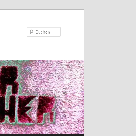
Suchen