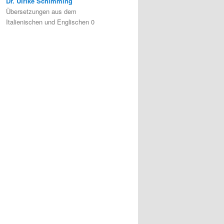
Dr. Ulrike Schimming
Übersetzungen aus dem
Italienischen und Englischen 0