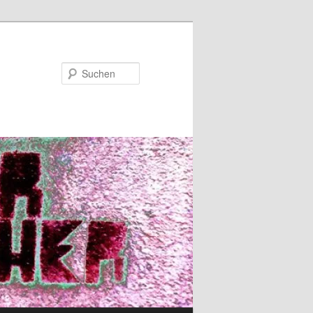
Suchen