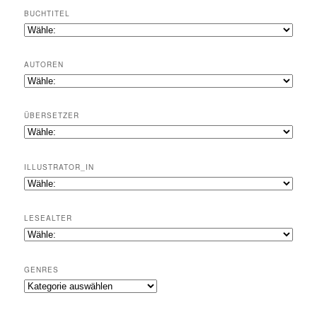
BUCHTITEL
AUTOREN
ÜBERSETZER
ILLUSTRATOR_IN
LESEALTER
GENRES
Genres