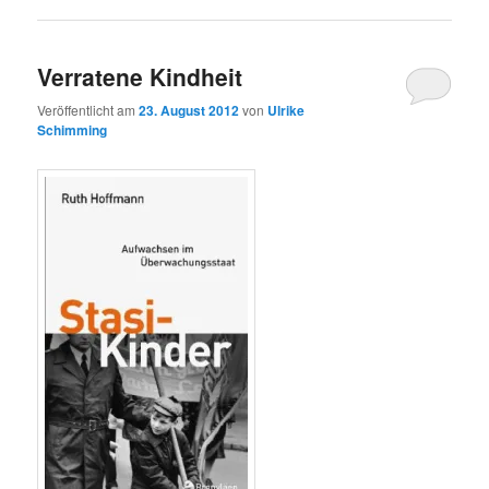
Verratene Kindheit
Veröffentlicht am
23. August 2012
von
Ulrike
Schimming