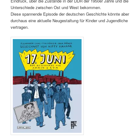
Eindruck, über die Zustände in der DDR der 1950er Jahre und die
Unterschiede zwischen Ost und West bekommen.
Diese spannende Episode der deutschen Geschichte könnte aber
durchaus eine aktuelle Neugestaltung für Kinder und Jugendliche
vertragen.