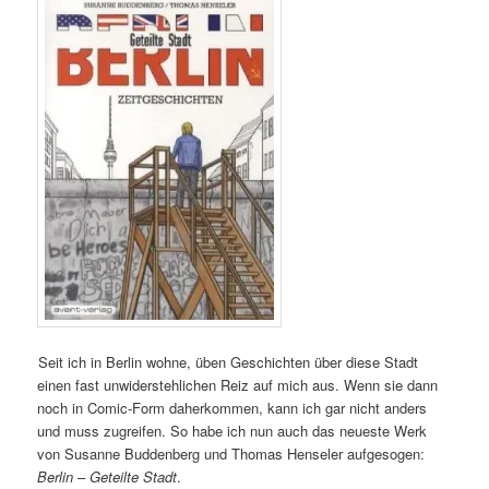
Seit ich in Berlin wohne, üben Geschichten über diese Stadt
einen fast unwiderstehlichen Reiz auf mich aus. Wenn sie dann
noch in Comic-Form daherkommen, kann ich gar nicht anders
und muss zugreifen. So habe ich nun auch das neueste Werk
von Susanne Buddenberg und Thomas Henseler aufgesogen:
Berlin – Geteilte Stadt
.