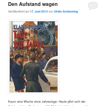
Den Aufstand wagen
Veröffentlicht am
17. Juni 2013
von
Ulrike Schimming
Kaum eine Woche ohne Jahrestage. Heute jährt sich der