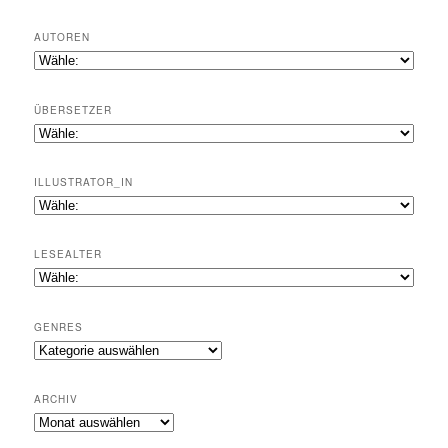
AUTOREN
ÜBERSETZER
ILLUSTRATOR_IN
LESEALTER
GENRES
Genres
ARCHIV
Archiv