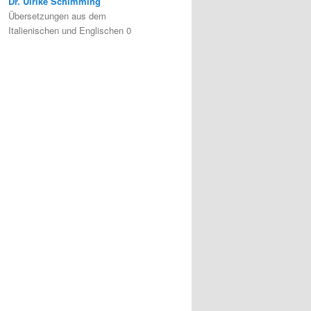
Dr. Ulrike Schimming
Übersetzungen aus dem
Italienischen und Englischen 0