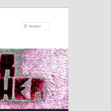
Suchen