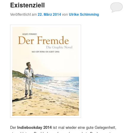
Existenziell
Veröffentlicht am
22. März 2014
von
Ulrike Schimming
Der
Indiebookday 2014
ist mal wieder eine gute Gelegenheit,