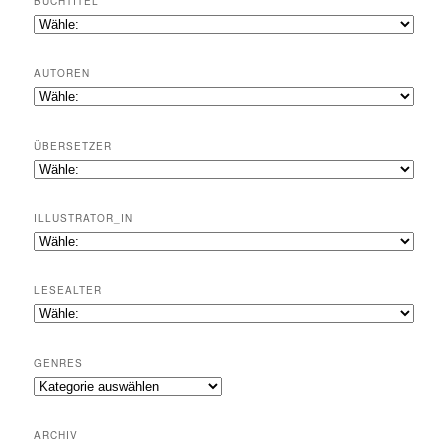
BUCHTITEL
AUTOREN
ÜBERSETZER
ILLUSTRATOR_IN
LESEALTER
GENRES
Genres
ARCHIV