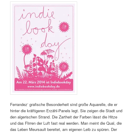
Ferrandez‘ grafische Besonderheit sind große Aquarelle, die er
hinter die kräftigeren Erzähl-Panels legt. Sie zeigen die Stadt und
den algerischen Strand. Die Zartheit der Farben lässt die Hitze
und das Flirren der Luft fast real werden. Man meint die Qual, die
das Leben Meursault bereitet, am eigenen Leib zu spüren. Der