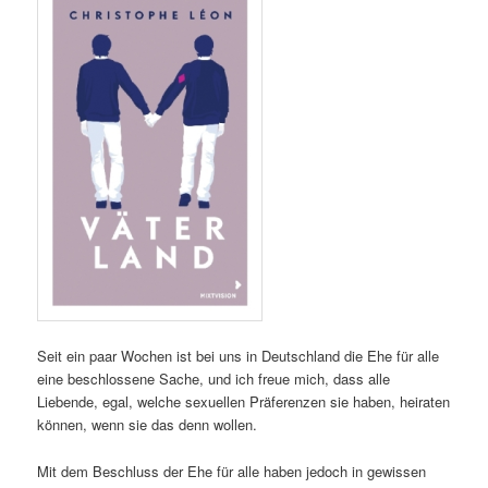
Seit ein paar Wochen ist bei uns in Deutschland die Ehe für alle
eine beschlossene Sache, und ich freue mich, dass alle
Liebende, egal, welche sexuellen Präferenzen sie haben, heiraten
können, wenn sie das denn wollen.
Mit dem Beschluss der Ehe für alle haben jedoch in gewissen