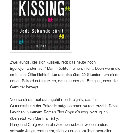
Zwei Jungs, die sich küssen, regt das heute noch
irgendjemanden auf? Man möchte meinen, nicht. Doch wenn die
es in aller Öffentlichkeit tun und das über 32 Stunden, um einen
neuen Rekord aufzustellen, dann ist das ein Ereignis, dass die
Gemüter bewegt.
Von so einem real durchgeführten Ereignis, das ins
Guinnessbuch der Rekorde aufgenommen wurde, erzählt David
Levithan in seinem Roman
Two Boys Kissing,
vorzüglich
übersetzt von Martina Tichy.
Harry und Craig wollen ein Zeichen setzen, wollen andere
schwule Jungs ermuntern, sich zu outen, zu ihrer sexuellen