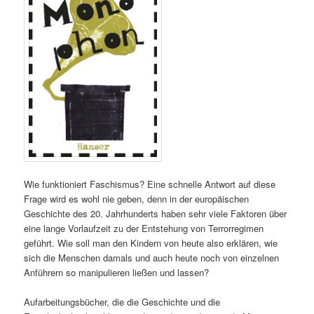
Wie funktioniert Faschismus? Eine schnelle Antwort auf diese
Frage wird es wohl nie geben, denn in der europäischen
Geschichte des 20. Jahrhunderts haben sehr viele Faktoren über
eine lange Vorlaufzeit zu der Entstehung von Terrorregimen
geführt. Wie soll man den Kindern von heute also erklären, wie
sich die Menschen damals und auch heute noch von einzelnen
Anführern so manipulieren ließen und lassen?
Aufarbeitungsbücher, die die Geschichte und die