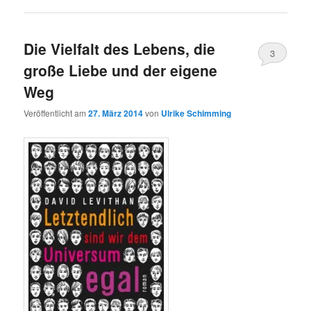
Die Vielfalt des Lebens, die
3
große Liebe und der eigene
Weg
Veröffentlicht am
27. März 2014
von
Ulrike Schimming