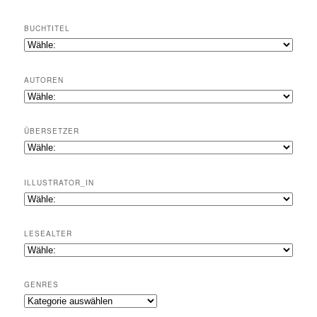
BUCHTITEL
AUTOREN
ÜBERSETZER
ILLUSTRATOR_IN
LESEALTER
GENRES
Genres