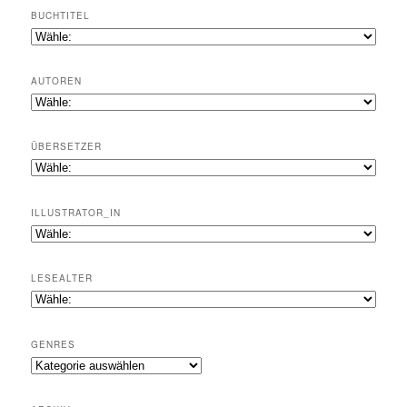
BUCHTITEL
AUTOREN
ÜBERSETZER
ILLUSTRATOR_IN
LESEALTER
GENRES
Genres