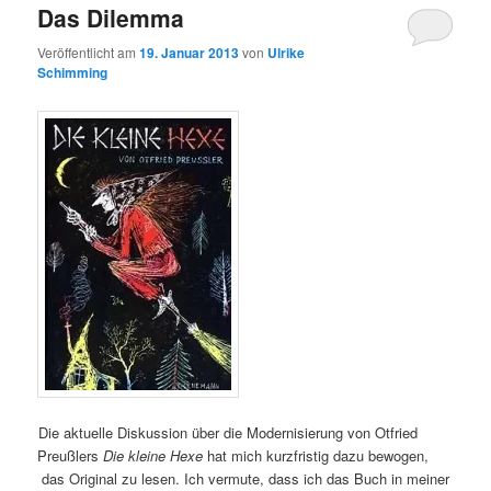
Das Dilemma
Veröffentlicht am
19. Januar 2013
von
Ulrike
Schimming
Die aktuelle Diskussion über die Modernisierung von Otfried
Preußlers
Die kleine Hexe
hat mich kurzfristig dazu bewogen,
das Original zu lesen. Ich vermute, dass ich das Buch in meiner