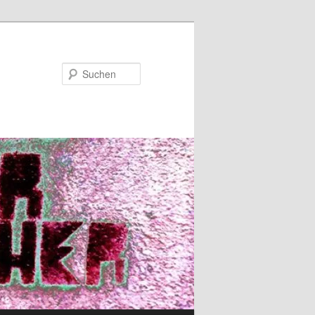
Suchen