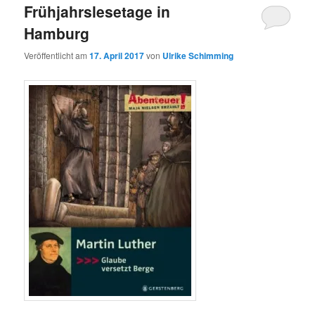
Frühjahrslesetage in
Hamburg
Veröffentlicht am
17. April 2017
von
Ulrike Schimming