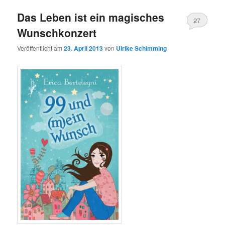
Das Leben ist ein magisches
27
Wunschkonzert
Veröffentlicht am
23. April 2013
von
Ulrike Schimming