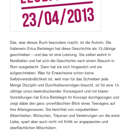
Das, was dieses Buch besonders macht, ist die Autorin. Die
Italienerin Erica Bertelegni hat diese Geschichte als 13-Jährige
geschrieben – und das ist eine Leistung. Sie selbst wohnt in
Norditalien und hat sich die Geschichte nach einem Besuch in
Rom ausgedacht. Dann hat sie sich hingesetzt und sie
aufgeschrieben. Was für Erwachsene schon keine
Selbstverständlichkeit ist, weil man für das Schreiben jede
Menge Disziplin und Durchhaltevermögen braucht, ist für eine 13-
Jährige umso beeindruckender. Konsequent und mit klaren
Vorstellungen hat Erica Bertelegni ihr Konzept durchgezogen und
zeigt dabei den ganz unverfälschten Blick eines Teenagers auf
ihre Altersgenossen. Sie berichtet von vorpubertären
Albernheiten, Wünschen, Träumen und Verwirrungen um die erste
Liebe, spart aber auch nicht mit Kritik an angepassten und
oberflächlichen Mitschülern.