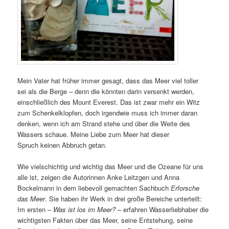
Mein Vater hat früher immer gesagt, dass das Meer viel toller
sei als die Berge – denn die könnten darin versenkt werden,
einschließlich des Mount Everest. Das ist zwar mehr ein Witz
zum Schenkelklopfen, doch irgendwie muss ich immer daran
denken, wenn ich am Strand stehe und über die Weite des
Wassers schaue. Meine Liebe zum Meer hat dieser
Spruch keinen Abbruch getan.
Wie vielschichtig und wichtig das Meer und die Ozeane für uns
alle ist, zeigen die Autorinnen Anke Leitzgen und Anna
Bockelmann in dem liebevoll gemachten Sachbuch
Erforsche
das Meer
. Sie haben ihr Werk in drei große Bereiche unterteilt:
Im ersten –
Was ist los im Meer?
– erfahren Wasserliebhaber die
wichtigsten Fakten über das Meer, seine Entstehung, seine