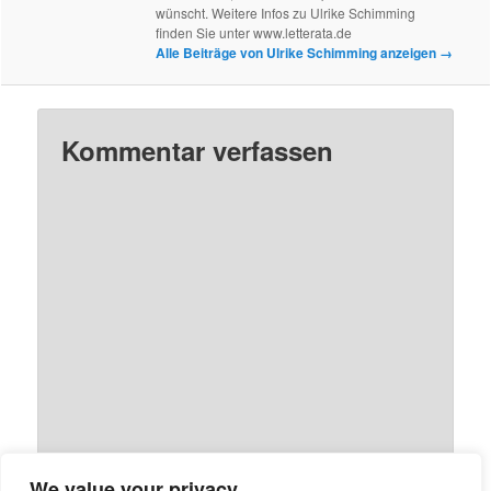
wünscht. Weitere Infos zu Ulrike Schimming
finden Sie unter www.letterata.de
Alle Beiträge von Ulrike Schimming anzeigen
→
Kommentar verfassen
We value your privacy