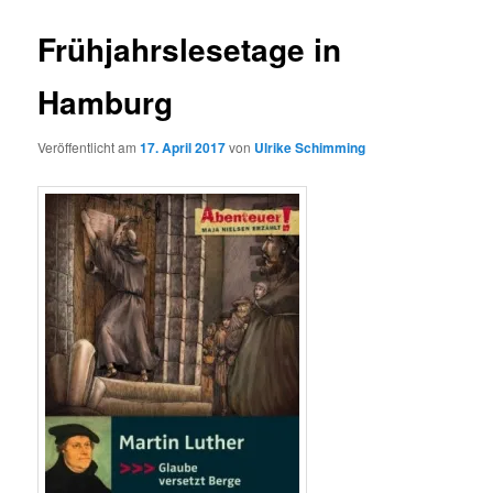
Frühjahrslesetage in
Hamburg
Veröffentlicht am
17. April 2017
von
Ulrike Schimming