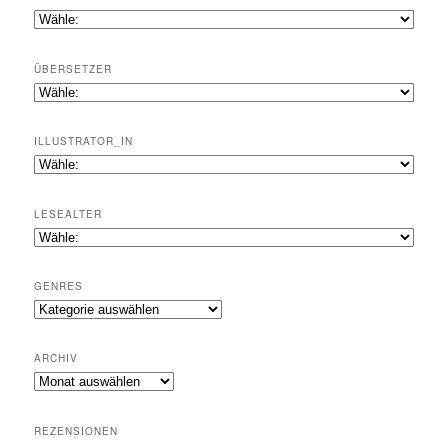
ÜBERSETZER
ILLUSTRATOR_IN
LESEALTER
GENRES
Genres
ARCHIV
Archiv
REZENSIONEN