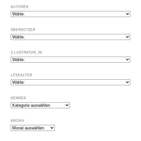
AUTOREN
ÜBERSETZER
ILLUSTRATOR_IN
LESEALTER
GENRES
Genres
ARCHIV
Archiv