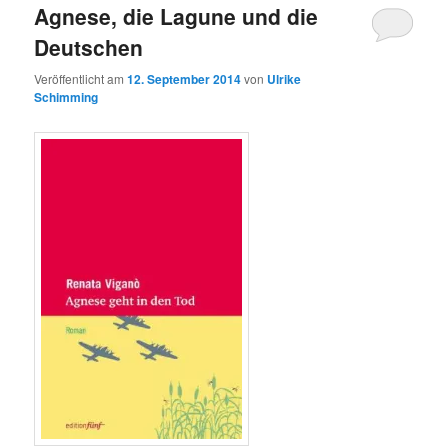
Agnese, die Lagune und die
Deutschen
Veröffentlicht am
12. September 2014
von
Ulrike
Schimming