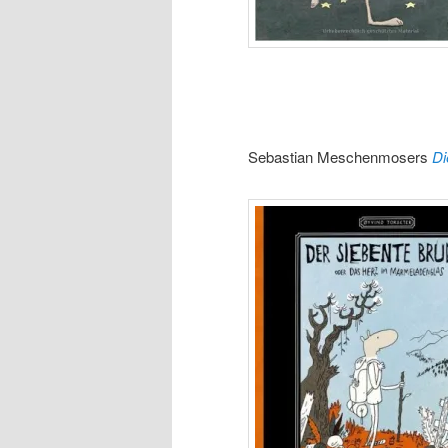
Sebastian Meschenmosers
Di