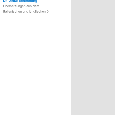
Dr. Ulrike Schimming
Übersetzungen aus dem
Italienischen und Englischen 0