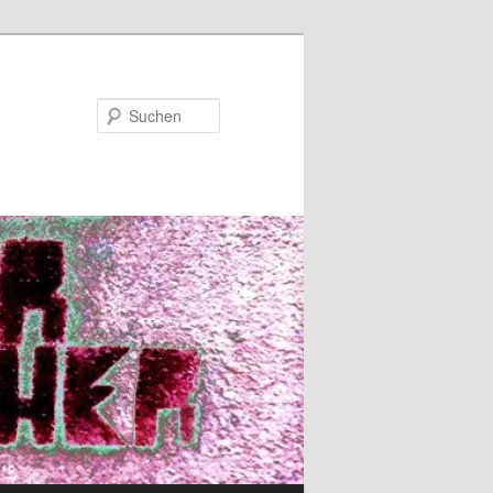
Suchen