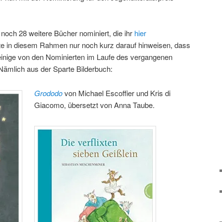
och 28 weitere Bücher nominiert, die ihr
hier
e in diesem Rahmen nur noch kurz darauf hinweisen, dass
einige von den Nominierten im Laufe des vergangenen
 Nämlich aus der Sparte Bilderbuch:
Grododo
von Michael Escoffier und Kris di
Giacomo, übersetzt von Anna Taube.