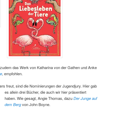
 zudem das Werk von Katharina von der Gathen und Anke
re
, empfohlen.
s freut, sind die Nominierungen der Jugendjury.
Hier gab
es allein drei Bücher, die auch wir hier präsentiert
haben. Wie gesagt, Angie Thomas, dazu
Der Junge auf
dem Berg
von John Boyne.