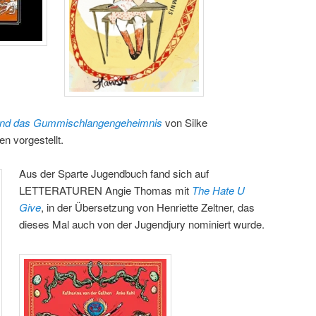
und das Gummischlangengeheimnis
von Silke
n vorgestellt.
Aus der Sparte Jugendbuch fand sich auf
LETTERATUREN Angie Thomas mit
The Hate U
Give
, in der Übersetzung von Henriette Zeltner, das
dieses Mal auch von der Jugendjury nominiert wurde.