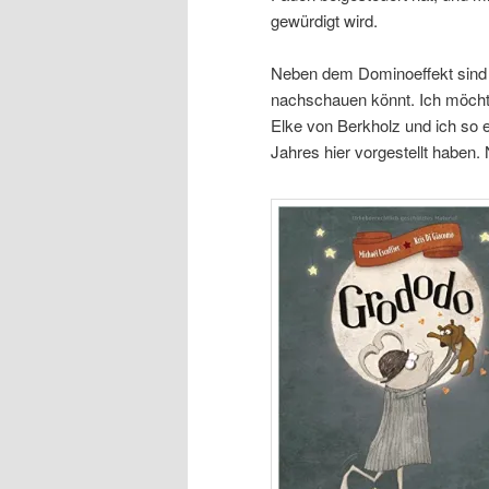
gewürdigt wird.
Neben dem Dominoeffekt sind n
nachschauen könnt. Ich möcht
Elke von Berkholz und ich so 
Jahres hier vorgestellt haben.