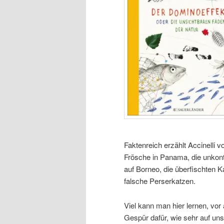
Faktenreich erzählt Accinelli v
Frösche in Panama, die unkont
auf Borneo, die überfischten 
falsche Perserkatzen.
Viel kann man hier lernen, vo
Gespür dafür, wie sehr auf uns