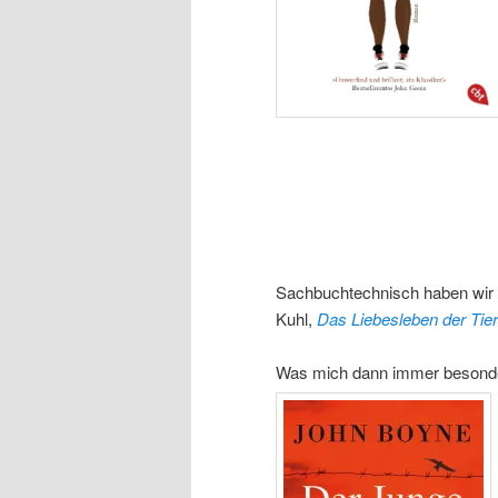
Sachbuchtechnisch haben wir
Kuhl,
Das Liebesleben der Tie
Was mich dann immer besonder