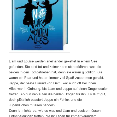
Liam und Louise werden aneinander gekettet in einem See
gefunden. Sie sind tot und keiner kann sich erklären, was die
beiden in den Tod getrieben hat, denn sie waren glücklich. Sie
waren ein Paar und hatten immer viel Spaß zusammen gehabt.
Jeppe, der beste Freund von Liam, war auch oft bei ihnen.
Alles war in Ordnung, bis Liam und Jeppe auf einen Drogendealer
treffen. Ab nun verkaufen die beiden Drogen für ihn. Es läuft gut,
doch plötzlich passiert Jeppe ein Fehler, und die
Jugendlichen müssen handeln.
Denn ist nichts so, wie es war, und Liam und Louise müssen
Entscheidungen treffen, die ihr Leben für immer verändern