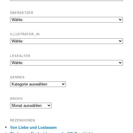
ÜBERSETZER
ILLUSTRATOR_IN
LESEALTER
GENRES
Genres
ARCHIV
Archiv
REZENSIONEN
Von Liebe und Loslassen