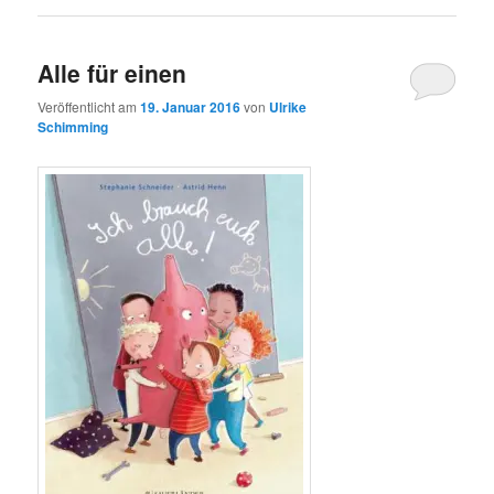
Alle für einen
Veröffentlicht am
19. Januar 2016
von
Ulrike
Schimming