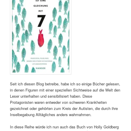
Seit ich diesen Blog betreibe, habe ich so einige Bücher gelesen,
in denen Figuren mit einer speziellen Sichtweise auf die Welt den
Leser unterhalten und sensibilisiert haben. Diese
Protagonisten waren entweder von schweren Krankheiten
gezeichnet oder gehörten zum Kreis der Autisten, die durch ihre
Inselbegabung Alltägliches anders wahrnahmen.
In diese Reihe würde ich nun auch das Buch von Holly Goldberg