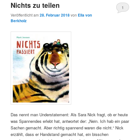
Nichts zu teilen
1
Veröffentlicht am
28. Februar 2018
von
Ella von
Berkholz
Das nennt man Understatement: Als Sara Nick fragt, ob er heute
was Spannendes erlebt hat, antwortet der: „Nein. Ich hab ein paar
Sachen gemacht. Aber richtig spannend waren die nicht.“ Nick
erzählt, dass er Handstand gemacht hat, ein bisschen