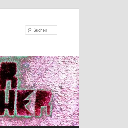
Suchen