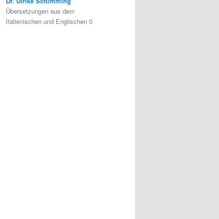
Dr. Ulrike Schimming
Übersetzungen aus dem
Italienischen und Englischen 0