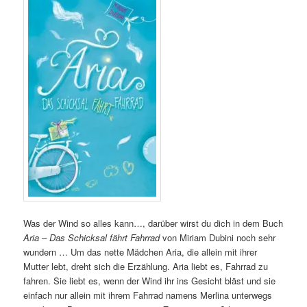
Was der Wind so alles kann…, darüber wirst du dich in dem Buch
Aria – Das Schicksal fährt Fahrrad
von Miriam Dubini noch sehr
wundern … Um das nette Mädchen Aria, die allein mit ihrer
Mutter lebt, dreht sich die Erzählung. Aria liebt es, Fahrrad zu
fahren. Sie liebt es, wenn der Wind ihr ins Gesicht bläst und sie
einfach nur allein mit ihrem Fahrrad namens Merlina unterwegs