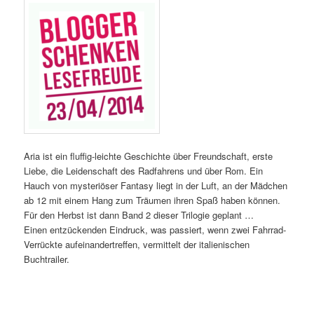
Aria ist ein fluffig-leichte Geschichte über Freundschaft, erste
Liebe, die Leidenschaft des Radfahrens und über Rom. Ein
Hauch von mysteriöser Fantasy liegt in der Luft, an der Mädchen
ab 12 mit einem Hang zum Träumen ihren Spaß haben können.
Für den Herbst ist dann Band 2 dieser Trilogie geplant …
Einen entzückenden Eindruck, was passiert, wenn zwei Fahrrad-
Verrückte aufeinandertreffen, vermittelt der italienischen
Buchtrailer.