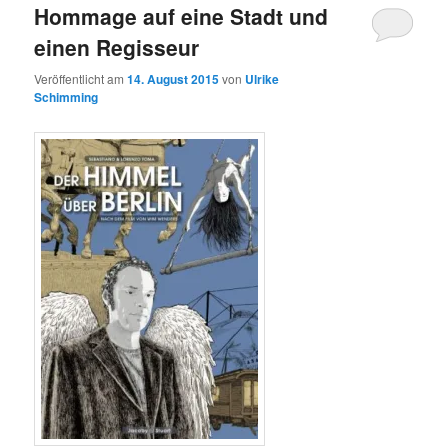
Hommage auf eine Stadt und
einen Regisseur
Veröffentlicht am
14. August 2015
von
Ulrike
Schimming