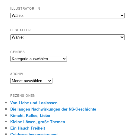
ILLUSTRATOR_IN
LESEALTER
GENRES
Genres
ARCHIV
Archiv
REZENSIONEN
Von Liebe und Loslassen
Die langen Nachwirkungen der NS-Geschichte
Kimchi, Kaffee, Liebe
Kleine Löwen, große Themen
Ein Hauch Freiheit
Coldcase herzerwärmend