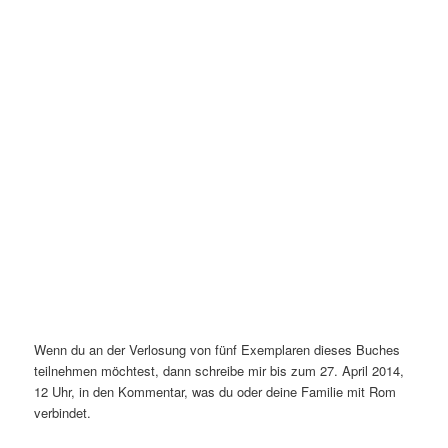
Wenn du an der Verlosung von fünf Exemplaren dieses Buches
teilnehmen möchtest, dann schreibe mir bis zum 27. April 2014,
12 Uhr, in den Kommentar, was du oder deine Familie mit Rom
verbindet.