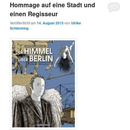
Hommage auf eine Stadt und
einen Regisseur
Veröffentlicht am
14. August 2015
von
Ulrike
Schimming