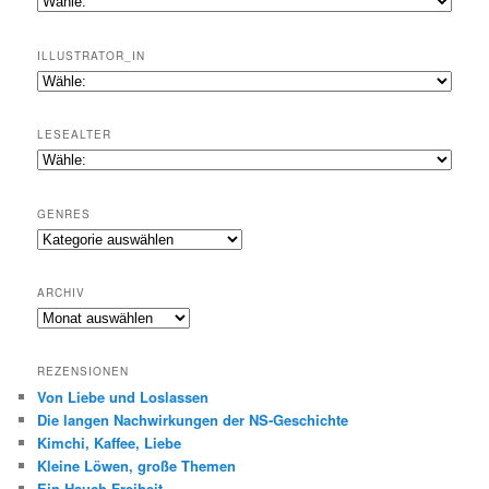
ILLUSTRATOR_IN
LESEALTER
GENRES
Genres
ARCHIV
Archiv
REZENSIONEN
Von Liebe und Loslassen
Die langen Nachwirkungen der NS-Geschichte
Kimchi, Kaffee, Liebe
Kleine Löwen, große Themen
Ein Hauch Freiheit