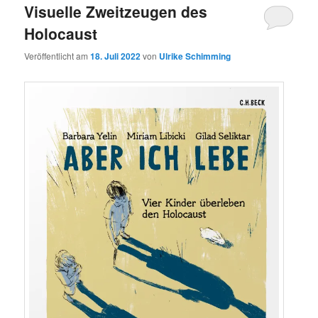
Visuelle Zweitzeugen des
Holocaust
Veröffentlicht am
18. Juli 2022
von
Ulrike Schimming