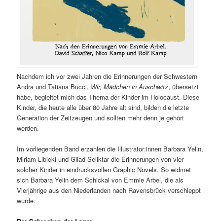
Nachdem ich vor zwei Jahren die Erinnerungen der Schwestern
Andra und Tatiana Bucci,
Wir, Mädchen in Auschwitz
, übersetzt
habe, begleitet mich das Thema der Kinder im Holocaust. Diese
Kinder, die heute alle über 80 Jahre alt sind, bilden die letzte
Generation der Zeitzeugen und sollten mehr denn je gehört
werden.
Im vorliegenden Band erzählen die Illustrator:innen Barbara Yelin,
Miriam Libicki und Gilad Seliktar die Erinnerungen von vier
solcher Kinder in eindrucksvollen Graphic Novels. So widmet
sich Barbara Yelin dem Schickal von Emmie Arbel, die als
Vierjährige aus den Niederlanden nach Ravensbrück verschleppt
wurde.