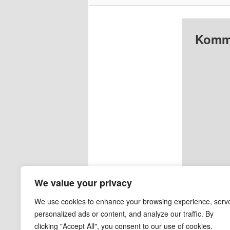
Komme
We value your privacy
We use cookies to enhance your browsing experience, serv
personalized ads or content, and analyze our traffic. By
clicking "Accept All", you consent to our use of cookies.