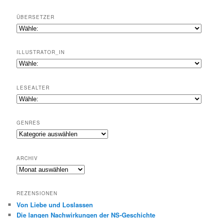
ÜBERSETZER
ILLUSTRATOR_IN
LESEALTER
GENRES
Genres
ARCHIV
Archiv
REZENSIONEN
Von Liebe und Loslassen
Die langen Nachwirkungen der NS-Geschichte