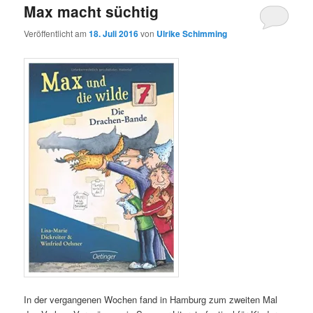
Max macht süchtig
Veröffentlicht am
18. Juli 2016
von
Ulrike Schimming
In der vergangenen Wochen fand in Hamburg zum zweiten Mal