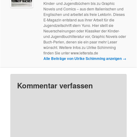
Kinder- und Jugendbüchern bis zu Graphic
Novels und Comics – aus dem Italienischen und
Englischen und arbeitet als freie Lektorin. Dieses
E-Magazin entstand aus ihrer Arbeit für die
Jugendzeitschrift stern Yuno. Hier stellt sie
Neuerscheinungen oder Klassiker der Kinder-
und Jugendbuchliteratur vor, Graphic Novels oder
Buch-Perlen, denen sie ein paar mehr Leser
wünscht. Weitere Infos zu Ulrike Schimming
finden Sie unter www.letterata.de
Alle Beiträge von Ulrike Schimming anzeigen
→
Kommentar verfassen