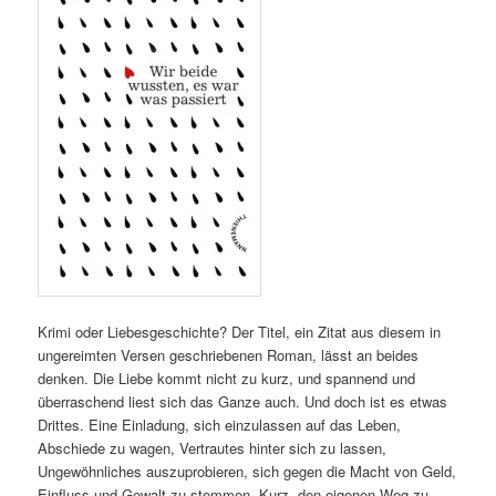
Krimi oder Liebesgeschichte? Der Titel, ein Zitat aus diesem in
ungereimten Versen geschriebenen Roman, lässt an beides
denken. Die Liebe kommt nicht zu kurz, und spannend und
überraschend liest sich das Ganze auch. Und doch ist es etwas
Drittes. Eine Einladung, sich einzulassen auf das Leben,
Abschiede zu wagen, Vertrautes hinter sich zu lassen,
Ungewöhnliches auszuprobieren, sich gegen die Macht von Geld,
Einfluss und Gewalt zu stemmen. Kurz, den eigenen Weg zu