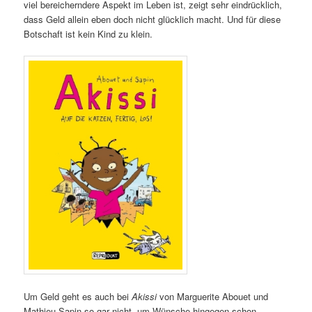
viel bereicherndere Aspekt im Leben ist, zeigt sehr eindrücklich,
dass Geld allein eben doch nicht glücklich macht. Und für diese
Botschaft ist kein Kind zu klein.
Um Geld geht es auch bei
Akissi
von Marguerite Abouet und
Mathieu Sapin so gar nicht, um Wünsche hingegen schon.