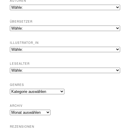
AUTOREN
ÜBERSETZER
ILLUSTRATOR_IN
LESEALTER
GENRES
Genres
ARCHIV
Archiv
REZENSIONEN