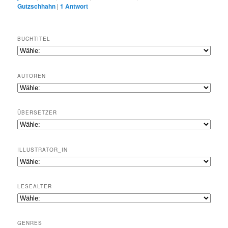
Gutzschhahn
|
1
Antwort
BUCHTITEL
AUTOREN
ÜBERSETZER
ILLUSTRATOR_IN
LESEALTER
GENRES