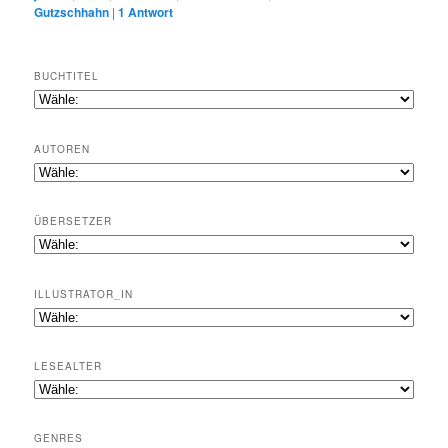
Gutzschhahn
|
1
Antwort
BUCHTITEL
AUTOREN
ÜBERSETZER
ILLUSTRATOR_IN
LESEALTER
GENRES