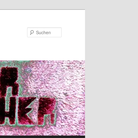
Suchen