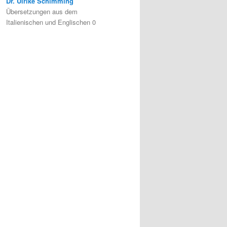
Dr. Ulrike Schimming
Übersetzungen aus dem
Italienischen und Englischen 0