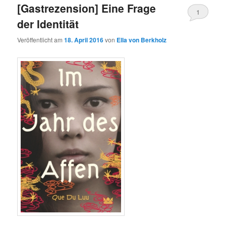
[Gastrezension] Eine Frage
1
der Identität
Veröffentlicht am
18. April 2016
von
Ella von Berkholz