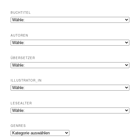
BUCHTITEL
AUTOREN
ÜBERSETZER
ILLUSTRATOR_IN
LESEALTER
GENRES
Genres