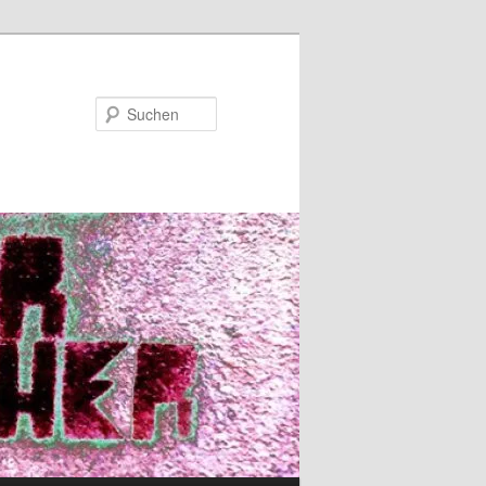
Suchen