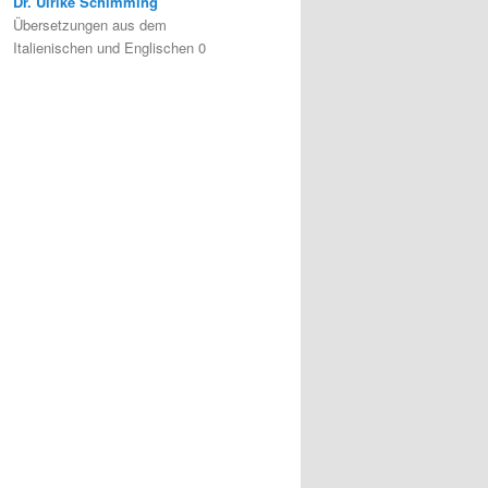
Dr. Ulrike Schimming
Übersetzungen aus dem
Italienischen und Englischen 0