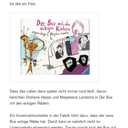
für alle ein Fest.
Dass das Leben dann später nicht immer rund läuft, davon
berichten Stefanie Harjes und Marjaleena Lembcke in
Der Bus
mit den eckigen Rädern
.
Ein Konstruktionsfehler in der Fabrik führt dazu, dass der neue
Bus eckige Räder hat. Damit kann er natürlich nicht im
Linienverkehr eingesetzt werden. Traurig macht sich der Bus auf