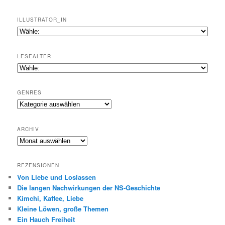
ILLUSTRATOR_IN
LESEALTER
GENRES
Genres
ARCHIV
Archiv
REZENSIONEN
Von Liebe und Loslassen
Die langen Nachwirkungen der NS-Geschichte
Kimchi, Kaffee, Liebe
Kleine Löwen, große Themen
Ein Hauch Freiheit