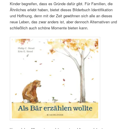
Kinder begreifen, dass es Gründe dafür gibt. Für Familien, die
Ähnliches erlebt haben, bietet dieses Bilderbuch Identifikation
und Hoffnung, denn mit der Zeit gewöhnen sich alle an dieses
neue Leben, das zwar anders ist, aber dennoch Alternativen und
schließlich auch schöne Momente bieten kann.