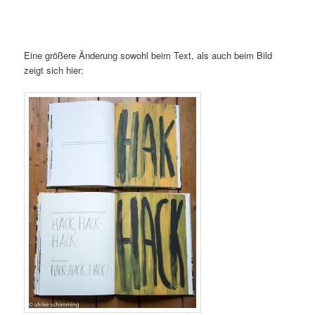
Eine größere Änderung sowohl beim Text, als auch beim Bild
zeigt sich hier: