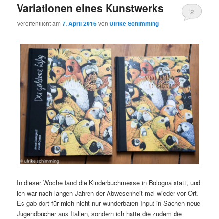
Variationen eines Kunstwerks
2
Veröffentlicht am
7. April 2016
von
Ulrike Schimming
In dieser Woche fand die Kinderbuchmesse in Bologna statt, und
ich war nach langen Jahren der Abwesenheit mal wieder vor Ort.
Es gab dort für mich nicht nur wunderbaren Input in Sachen neue
Jugendbücher aus Italien, sondern ich hatte die zudem die