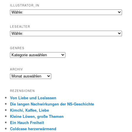
ILLUSTRATOR_IN
LESEALTER
GENRES
Genres
ARCHIV
Archiv
REZENSIONEN
Von Liebe und Loslassen
Die langen Nachwirkungen der NS-Geschichte
Kimchi, Kaffee, Liebe
Kleine Löwen, große Themen
Ein Hauch Freiheit
Coldcase herzerwärmend