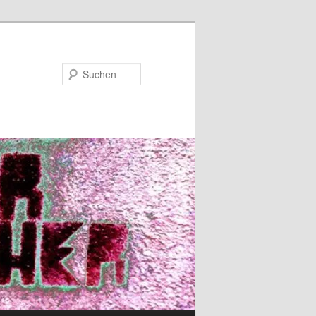
Suchen