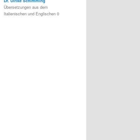
Dr. Ulrike Schimming
Übersetzungen aus dem
Italienischen und Englischen 0