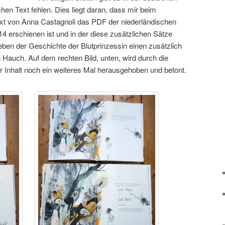
schen Text fehlen. Dies liegt daran, dass mir beim
xt von Anna Castagnoli das PDF der niederländischen
14 erschienen ist und in der diese zusätzlichen Sätze
eben der Geschichte der Blutprinzessin einen zusätzlich
Hauch. Auf dem rechten Bild, unten, wird durch die
r Inhalt noch ein weiteres Mal herausgehoben und betont.