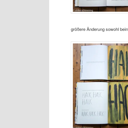
größere Änderung sowohl beim T