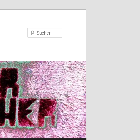
Suchen