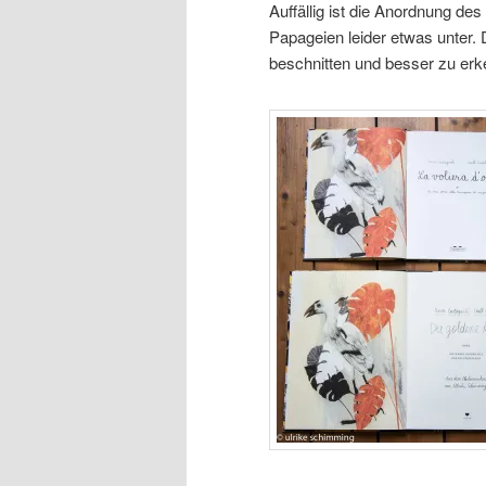
Auffällig ist die Anordnung des
Papageien leider etwas unter. 
beschnitten und besser zu erk