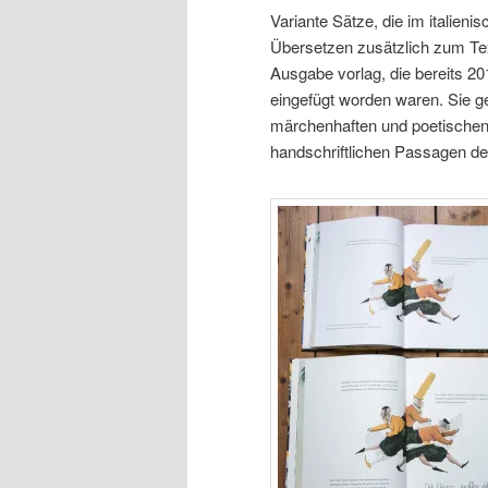
Variante Sätze, die im italieni
Übersetzen zusätzlich zum Te
Ausgabe vorlag, die bereits 20
eingefügt worden waren. Sie g
märchenhaften und poetischen 
handschriftlichen Passagen de