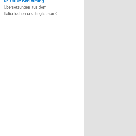
Dr. Ulrike Schimming
Übersetzungen aus dem
Italienischen und Englischen 0